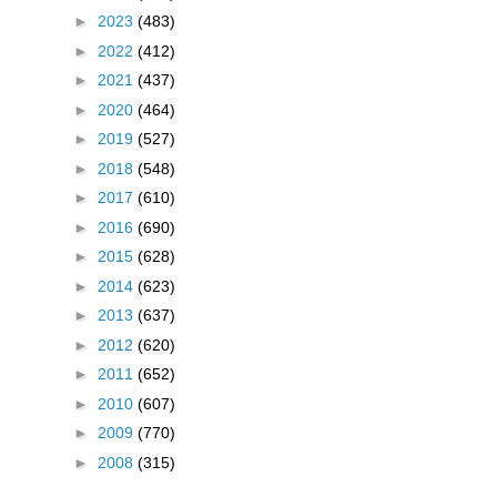
►
2023
(483)
►
2022
(412)
►
2021
(437)
►
2020
(464)
►
2019
(527)
►
2018
(548)
►
2017
(610)
►
2016
(690)
►
2015
(628)
►
2014
(623)
►
2013
(637)
►
2012
(620)
►
2011
(652)
►
2010
(607)
►
2009
(770)
►
2008
(315)