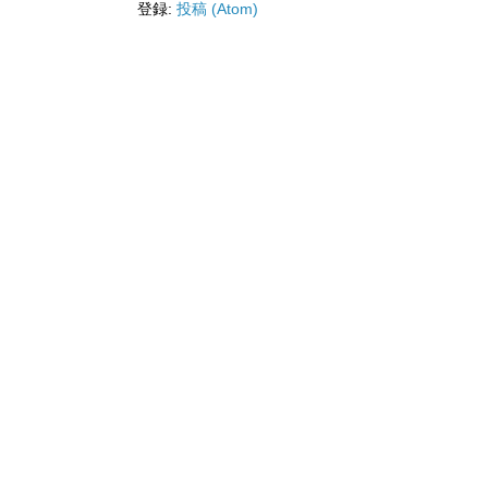
登録:
投稿 (Atom)