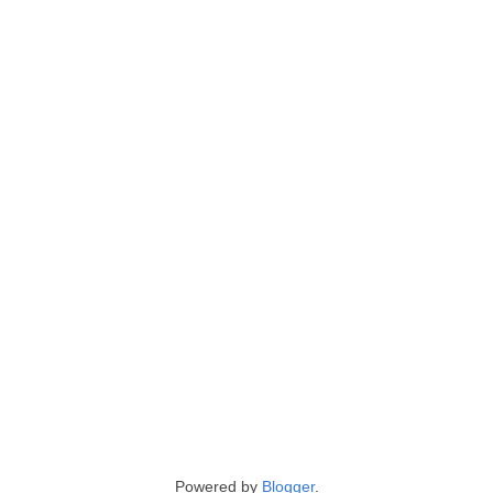
Powered by
Blogger
.