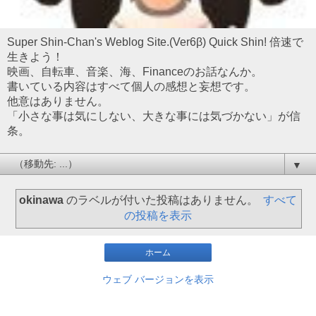
Super Shin-Chan's Weblog Site.(Ver6β) Quick Shin! 倍速で
生きよう！
映画、自転車、音楽、海、Financeのお話なんか。
書いている内容はすべて個人の感想と妄想です。
他意はありません。
「小さな事は気にしない、大きな事には気づかない」が信
条。
▼
okinawa
のラベルが付いた投稿はありません。
すべて
の投稿を表示
ホーム
ウェブ バージョンを表示