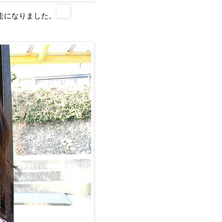
走になりました。