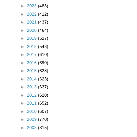
►
2023
(483)
►
2022
(412)
►
2021
(437)
►
2020
(464)
►
2019
(527)
►
2018
(548)
►
2017
(610)
►
2016
(690)
►
2015
(628)
►
2014
(623)
►
2013
(637)
►
2012
(620)
►
2011
(652)
►
2010
(607)
►
2009
(770)
►
2008
(315)