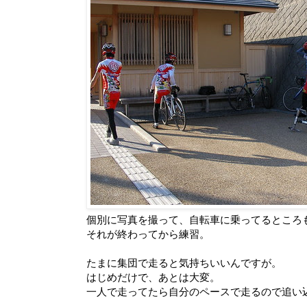
個別に写真を撮って、自転車に乗ってるところ
それが終わってから練習。
たまに集団で走ると気持ちいいんですが。
はじめだけで、あとは大変。
一人で走ってたら自分のペースで走るので追い