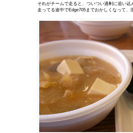
それがチームで走ると、ついつい過剰に追い込
走ってる途中でEdge705までおかしくなって