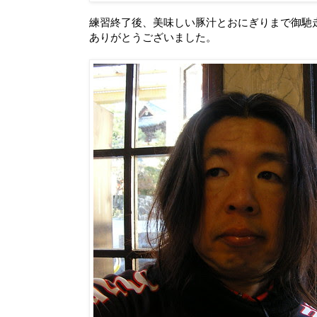
練習終了後、美味しい豚汁とおにぎりまで御馳
ありがとうございました。