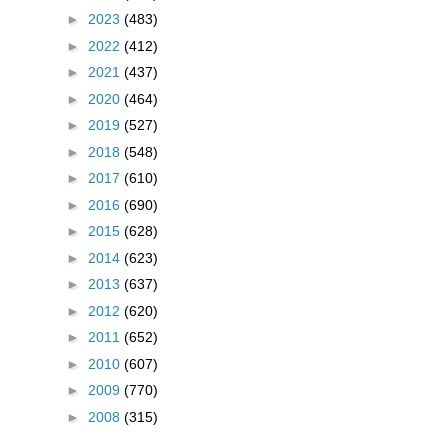
►
2023
(483)
►
2022
(412)
►
2021
(437)
►
2020
(464)
►
2019
(527)
►
2018
(548)
►
2017
(610)
►
2016
(690)
►
2015
(628)
►
2014
(623)
►
2013
(637)
►
2012
(620)
►
2011
(652)
►
2010
(607)
►
2009
(770)
►
2008
(315)