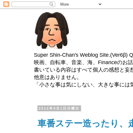
Super Shin-Chan's Weblog Site.(Ver
映画、自転車、音楽、海、Financeのお
書いている内容はすべて個人の感想と妄
他意はありません。
「小さな事は気にしない、大きな事には
2012年4月1日日曜日
車番ステー造ったり、