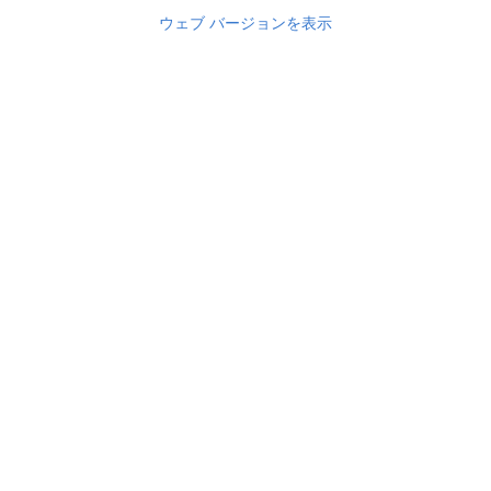
ウェブ バージョンを表示