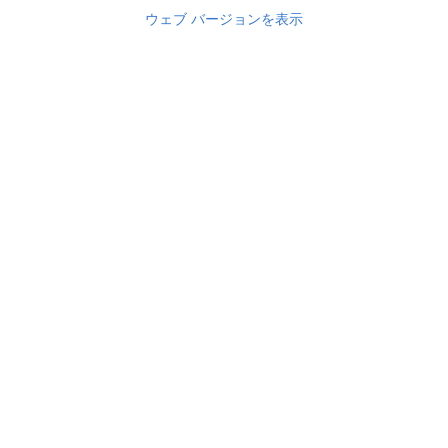
ウェブ バージョンを表示