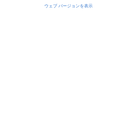
ウェブ バージョンを表示