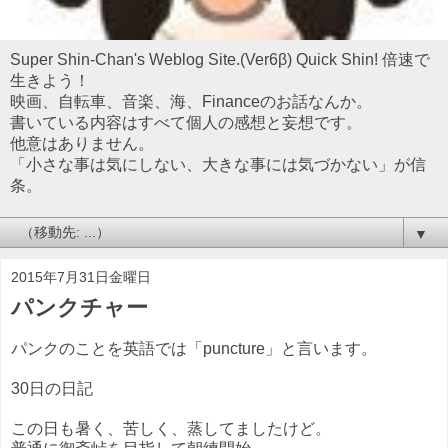
Super Shin-Chan's Weblog Site.(Ver6β) Quick Shin! 倍速で
生きよう！
映画、自転車、音楽、海、Financeのお話なんか。
書いている内容はすべて個人の感想と妄想です。
他意はありません。
「小さな事は気にしない、大きな事には気づかない」が信
条。
▼
2015年7月31日金曜日
パンクチャー
パンクのことを英語では「puncture」と言います。
30日の日記
この日も暑く、苦しく、蒸してましたけど。