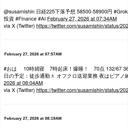
@susamishin 日経225下落予想 58500-58900円 #G
投資 #Finance #AI
February 27, 2026 at 07:34AM
via X (Twitter)
https://twitter.com/susamishin/status
February 27, 2026 at 07:57AM
#おは 10時就寝 7時起床！爆睡！ 70点 132/67 36.
日の予定：徒歩通勤🚶 オフクロ送迎業務 夜はピアノ
2026 at 08:04AM
via X (Twitter)
https://twitter.com/susamishin/status
February 27, 2026 at 08:19AM