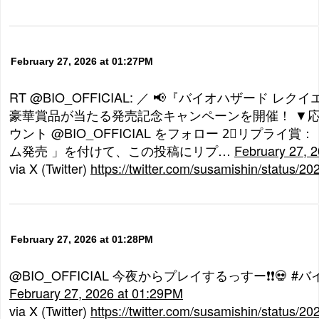
February 27, 2026 at 01:27PM
RT @BIO_OFFICIAL: ／ 📢『バイオハザード レ
豪華賞品が当たる発売記念キャンペーンを開催！ ▼応
ウント @BIO_OFFICIAL をフォロー 2⃣リプライ賞
ム発売 」を付けて、この投稿にリプ…
February 27, 
via X (Twitter)
https://twitter.com/susamishin/status
February 27, 2026 at 01:28PM
@BIO_OFFICIAL 今夜からプレイするっすー❗❗💀 
February 27, 2026 at 01:29PM
via X (Twitter)
https://twitter.com/susamishin/status