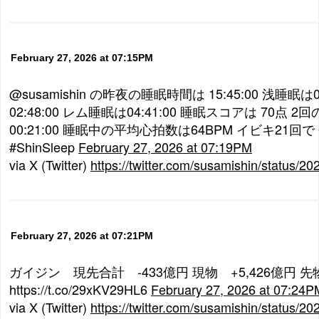
February 27, 2026 at 07:15PM
@susamishin の昨夜の睡眠時間は 15:45:00 浅睡眠は0
02:48:00 レム睡眠は04:41:00 睡眠スコアは 70点 
00:21:00 睡眠中の平均心拍数は64BPM イビキ21回で 03:
#ShinSleep
February 27, 2026 at 07:19PM
via X (Twitter)
https://twitter.com/susamishin/status
February 27, 2026 at 07:21PM
ガイジン 現先合計 -433億円 現物 +5,426億円 先物
https://t.co/29xKV29HL6
February 27, 2026 at 07:24P
via X (Twitter)
https://twitter.com/susamishin/status