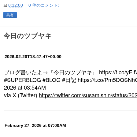
at
8:32:00
0 件のコメント:
共有
今日のツブヤキ
2026-02-26T18:47:47+00:00
ブログ書いたよ→『今日のツブヤキ』 https://t.co/yElfW
#SUPERBLOG #BLOG #日記 https://t.co/Pm5DQSN
2026 at 03:54AM
via X (Twitter)
https://twitter.com/susamishin/status
February 27, 2026 at 07:00AM