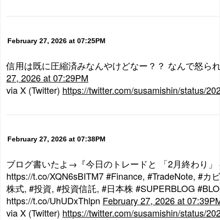
February 27, 2026 at 07:25PM
信用は既に圧縮済みなんやけどなー？？ なんで怒ら
27, 2026 at 07:29PM
via X (Twitter)
https://twitter.com/susamishin/status
February 27, 2026 at 07:38PM
ブログ書いたよ→『今日のトレードと 「2月終わり」
https://t.co/XQN6sBITM7 #Finance, #TradeNote,
株式, #投資, #投資信託, #日本株 #SUPERBLOG #BL
https://t.co/UhUDxThlpn
February 27, 2026 at 07:39P
via X (Twitter)
https://twitter.com/susamishin/status