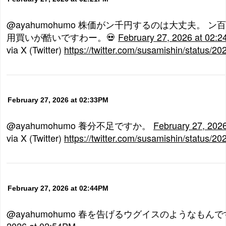
@ayahumohumo 株価がン千円するのは大丈夫。 
用買いが酷いですわー。💀
February 27, 2026 at 02:
via X (Twitter)
https://twitter.com/susamishin/status
February 27, 2026 at 02:33PM
@ayahumohumo 養分不足ですか。
February 27, 202
via X (Twitter)
https://twitter.com/susamishin/status
February 27, 2026 at 02:44PM
@ayahumohumo 春を告げるウグイスのようなもん
2026 at 02:54PM