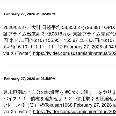
February 27, 2026 at 04:45PM
2026/02/27 大引 日経平均 58,850.27(+96.88) TOPIX 3
証プライム出来高 31億0818万株 東証プライム売買代金(
円 米ドル/円(16:10) 155.95 - 155.97 ユーロ/円(16:10) 1
ル/円(16:10) 111.11 - 111.12
February 27, 2026 at 04
via X (Twitter)
https://twitter.com/susamishin/status
February 27, 2026 at 06:58PM
月末恒例の「自分の総資産を #Grok に晒す」をやりま
バイス！ 1．債権を追加せよ！ 2．信用取引を圧縮せ
と同じか❓（笑） @Tokusan1968
February 27, 2026 
via X (Twitter)
https://twitter.com/susamishin/status