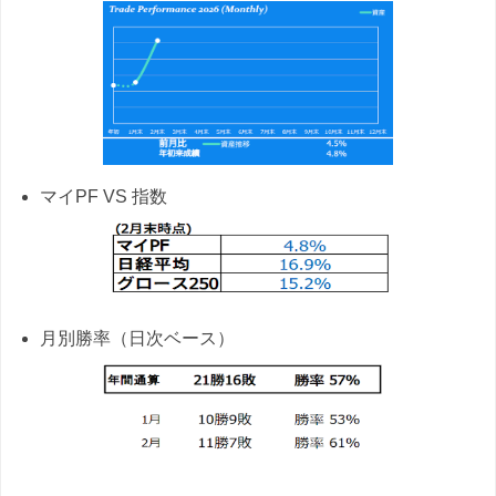
マイPF VS 指数
月別勝率（日次ベース）