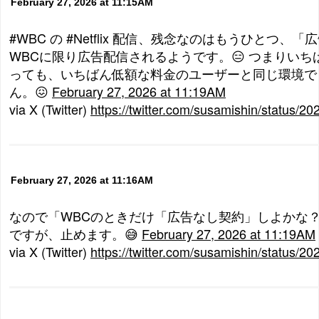
February 27, 2026 at 11:15AM
#WBC の #Netflix 配信、残念なのはもうひとつ、
WBCに限り広告配信されるようです。😑 つまりい
っても、いちばん低額な料金のユーザーと同じ環境で
ん。😖
February 27, 2026 at 11:19AM
via X (Twitter)
https://twitter.com/susamishin/status
February 27, 2026 at 11:16AM
なので「WBCのときだけ「広告なし契約」しよかな
ですが、止めます。😅
February 27, 2026 at 11:19AM
via X (Twitter)
https://twitter.com/susamishin/status