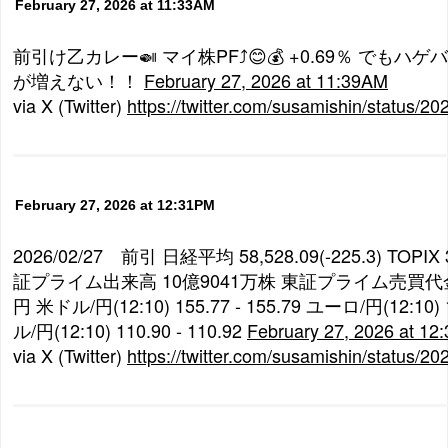
February 27, 2026 at 11:33AM
前引け乙カレー🍛 マイ株PF⤴😊💰 +0.69％ でも
が増えない！！
February 27, 2026 at 11:39AM
via X (Twitter)
https://twitter.com/susamishin/status
February 27, 2026 at 12:31PM
2026/02/27 前引 日経平均 58,528.09(-225.3) TOPIX 3
証プライム出来高 10億9041万株 東証プライム売買代金(
円 米ドル/円(12:10) 155.77 - 155.79 ユーロ/円(12:10) 1
ル/円(12:10) 110.90 - 110.92
February 27, 2026 at 12
via X (Twitter)
https://twitter.com/susamishin/status