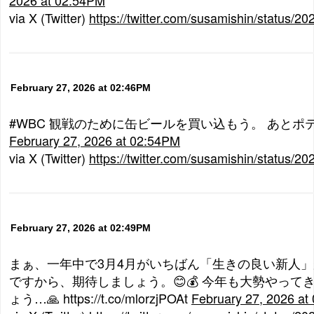
via X (Twitter)
https://twitter.com/susamishin/status
February 27, 2026 at 02:46PM
#WBC 観戦のために缶ビールを買い込もう。 あとポテ
February 27, 2026 at 02:54PM
via X (Twitter)
https://twitter.com/susamishin/status
February 27, 2026 at 02:49PM
まぁ、一年中で3月4月がいちばん「生きの良い新人
ですから、期待しましょう。😊💰 今年も大勢やって
ょう…🙏 https://t.co/mlorzjPOAt
February 27, 2026 at