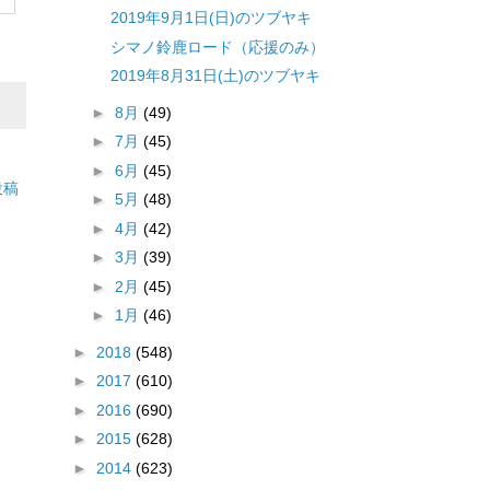
2019年9月1日(日)のツブヤキ
シマノ鈴鹿ロード（応援のみ）
2019年8月31日(土)のツブヤキ
►
8月
(49)
►
7月
(45)
►
6月
(45)
投稿
►
5月
(48)
►
4月
(42)
►
3月
(39)
►
2月
(45)
►
1月
(46)
►
2018
(548)
►
2017
(610)
►
2016
(690)
►
2015
(628)
►
2014
(623)