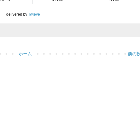
delivered by
Twieve
ホーム
前の