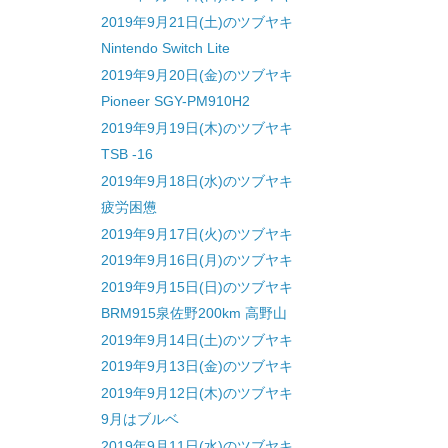
2019年9月21日(土)のツブヤキ
Nintendo Switch Lite
2019年9月20日(金)のツブヤキ
Pioneer SGY-PM910H2
2019年9月19日(木)のツブヤキ
TSB -16
2019年9月18日(水)のツブヤキ
疲労困憊
2019年9月17日(火)のツブヤキ
2019年9月16日(月)のツブヤキ
2019年9月15日(日)のツブヤキ
BRM915泉佐野200km 高野山
2019年9月14日(土)のツブヤキ
2019年9月13日(金)のツブヤキ
2019年9月12日(木)のツブヤキ
9月はブルベ
2019年9月11日(水)のツブヤキ