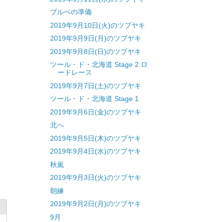
ブルベの準備
2019年9月10日(火)のツブヤキ
2019年9月9日(月)のツブヤキ
2019年9月8日(日)のツブヤキ
ツール・ド・北海道 Stage 2 ロ
ードレース
2019年9月7日(土)のツブヤキ
ツール・ド・北海道 Stage 1
2019年9月6日(金)のツブヤキ
北へ
2019年9月5日(木)のツブヤキ
2019年9月4日(水)のツブヤキ
秋嵐
2019年9月3日(火)のツブヤキ
朝練
2019年9月2日(月)のツブヤキ
9月