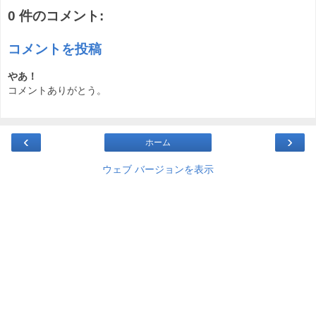
0 件のコメント:
コメントを投稿
やあ！
コメントありがとう。
‹
›
ホーム
ウェブ バージョンを表示