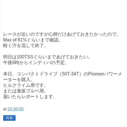
レースが近いのですが心肺だけあげておきたかったので。
Max of 81%ぐらいまで確認。
軽く汗を流して終了。
明日は100TSSぐらいまであげておきたい。
午後6時からインディバの予定。
本日、コンパクトドライブ（50T-34T）のPioneerパワーメ
ーターを購入。
ヒルクライム用です。
または激坂ブルベ用。
届いたらレポートします。
at
23:30:00
共有