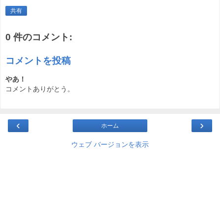
共有
0 件のコメント:
コメントを投稿
やあ！
コメントありがとう。
‹
›
ホーム
ウェブ バージョンを表示