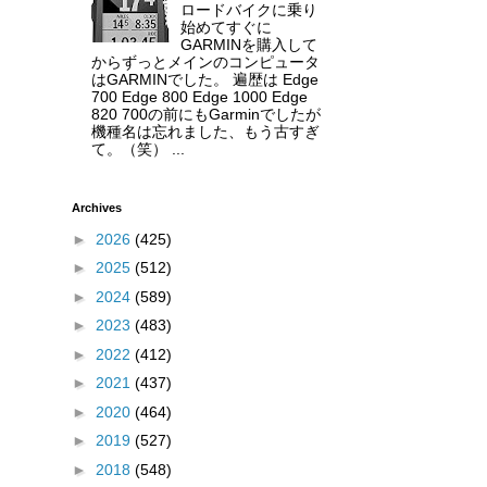
ロードバイクに乗り
始めてすぐに
GARMINを購入して
からずっとメインのコンピュータ
はGARMINでした。 遍歴は Edge
700 Edge 800 Edge 1000 Edge
820 700の前にもGarminでしたが
機種名は忘れました、もう古すぎ
て。（笑） ...
Archives
►
2026
(425)
►
2025
(512)
►
2024
(589)
►
2023
(483)
►
2022
(412)
►
2021
(437)
►
2020
(464)
►
2019
(527)
►
2018
(548)