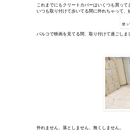
これまでにもクリートカバーはいくつも買って
いつも取り付けて歩いてる間に外れちゃって、
使っ
パルコで映画を見てる間、取り付けて過ごしました
外れません、落としません、無くしません。