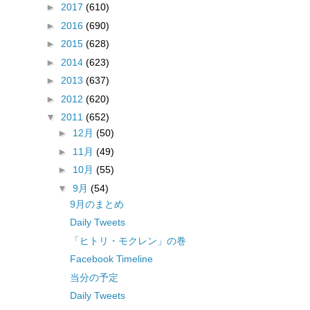
►
2017
(610)
►
2016
(690)
►
2015
(628)
►
2014
(623)
►
2013
(637)
►
2012
(620)
▼
2011
(652)
►
12月
(50)
►
11月
(49)
►
10月
(55)
▼
9月
(54)
9月のまとめ
Daily Tweets
「ヒトリ・モクレン」の巻
Facebook Timeline
当分の予定
Daily Tweets