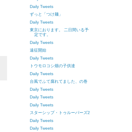
Daily Tweets
ずっと「つけ麺」
Daily Tweets
東京におります。 二日間いる予
定です。
Daily Tweets
遠征開始
Daily Tweets
トウモロコシ畑の子供達
Daily Tweets
台風でふて腐れてました、の巻
Daily Tweets
Daily Tweets
Daily Tweets
スターシップ・トゥルーパーズ2
Daily Tweets
Daily Tweets