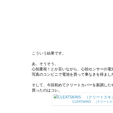
こういう結果です。
あ、そうそう。
心拍重視！とか言いながら、心拍センサーの電
写真のコンビニで電池を買って事なきを得まし
そして、今回初めてクリートカバーを新調したやつ
買ったのはコレ。
CLEATSKINS （クリ