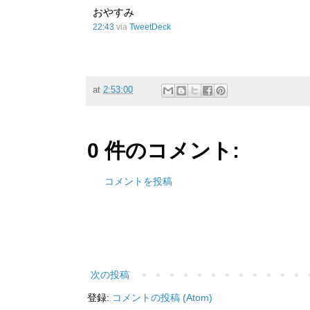
おやすみ
22:43
via
TweetDeck
at
2:53:00
0 件のコメント:
コメントを投稿
次の投稿
登録:
コメントの投稿 (Atom)