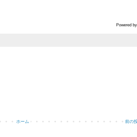
Powered b
ホーム
前の