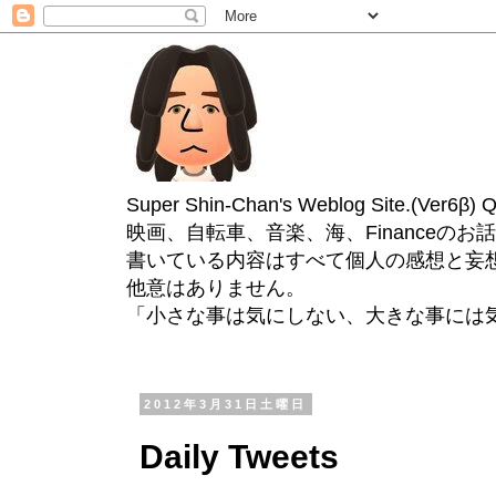
Super Shin-Chan's Weblog Site.(Ver
映画、自転車、音楽、海、Financeのお
書いている内容はすべて個人の感想と妄
他意はありません。
「小さな事は気にしない、大きな事には
2012年3月31日土曜日
Daily Tweets