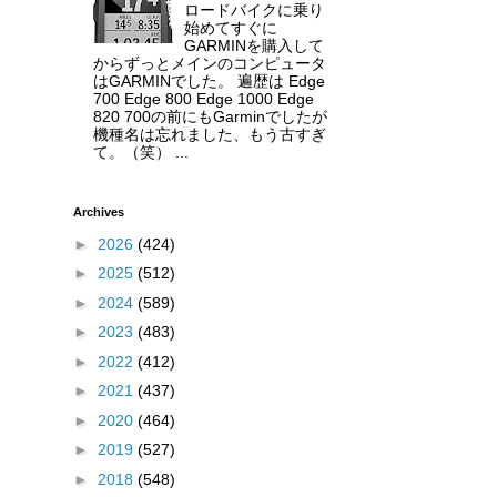
ロードバイクに乗り
始めてすぐに
GARMINを購入して
からずっとメインのコンピュータ
はGARMINでした。 遍歴は Edge
700 Edge 800 Edge 1000 Edge
820 700の前にもGarminでしたが
機種名は忘れました、もう古すぎ
て。（笑） ...
Archives
►
2026
(424)
►
2025
(512)
►
2024
(589)
►
2023
(483)
►
2022
(412)
►
2021
(437)
►
2020
(464)
►
2019
(527)
►
2018
(548)