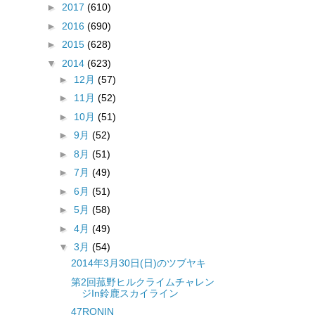
►
2017
(610)
►
2016
(690)
►
2015
(628)
▼
2014
(623)
►
12月
(57)
►
11月
(52)
►
10月
(51)
►
9月
(52)
►
8月
(51)
►
7月
(49)
►
6月
(51)
►
5月
(58)
►
4月
(49)
▼
3月
(54)
2014年3月30日(日)のツブヤキ
第2回菰野ヒルクライムチャレン
ジIn鈴鹿スカイライン
47RONIN