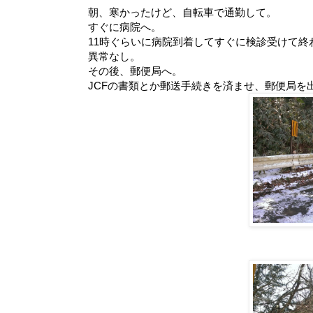
朝、寒かったけど、自転車で通勤して。
すぐに病院へ。
11時ぐらいに病院到着してすぐに検診受けて終
異常なし。
その後、郵便局へ。
JCFの書類とか郵送手続きを済ませ、郵便局を