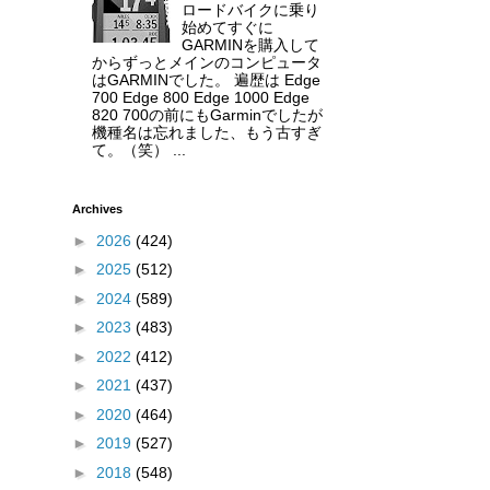
ロードバイクに乗り
始めてすぐに
GARMINを購入して
からずっとメインのコンピュータ
はGARMINでした。 遍歴は Edge
700 Edge 800 Edge 1000 Edge
820 700の前にもGarminでしたが
機種名は忘れました、もう古すぎ
て。（笑） ...
Archives
►
2026
(424)
►
2025
(512)
►
2024
(589)
►
2023
(483)
►
2022
(412)
►
2021
(437)
►
2020
(464)
►
2019
(527)
►
2018
(548)