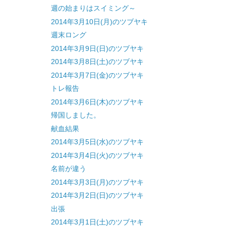
週の始まりはスイミング～
2014年3月10日(月)のツブヤキ
週末ロング
2014年3月9日(日)のツブヤキ
2014年3月8日(土)のツブヤキ
2014年3月7日(金)のツブヤキ
トレ報告
2014年3月6日(木)のツブヤキ
帰国しました。
献血結果
2014年3月5日(水)のツブヤキ
2014年3月4日(火)のツブヤキ
名前が違う
2014年3月3日(月)のツブヤキ
2014年3月2日(日)のツブヤキ
出張
2014年3月1日(土)のツブヤキ