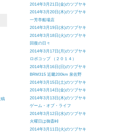
2014年3月21日(金)のツブヤキ
2014年3月20日(木)のツブヤキ
一芳亭船場店
2014年3月19日(水)のツブヤキ
2014年3月18日(火)のツブヤキ
回復の日々
2014年3月17日(月)のツブヤキ
ロボコップ （２０１４）
2014年3月16日(日)のツブヤキ
BRM315 近畿200km 泉佐野
2014年3月15日(土)のツブヤキ
2014年3月14日(金)のツブヤキ
2014年3月13日(木)のツブヤキ
投稿
ゲーム・オブ・ライフ
2014年3月12日(水)のツブヤキ
火曜日は御斎峠
2014年3月11日(火)のツブヤキ