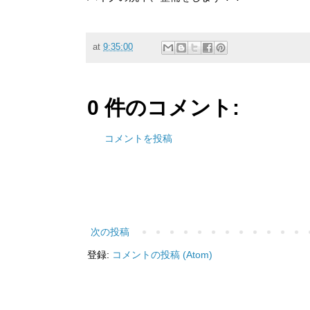
at
9:35:00
0 件のコメント:
コメントを投稿
次の投稿
登録:
コメントの投稿 (Atom)