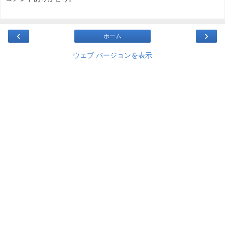
‹
›
ホーム
ウェブ バージョンを表示