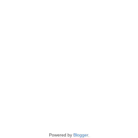
Powered by
Blogger
.