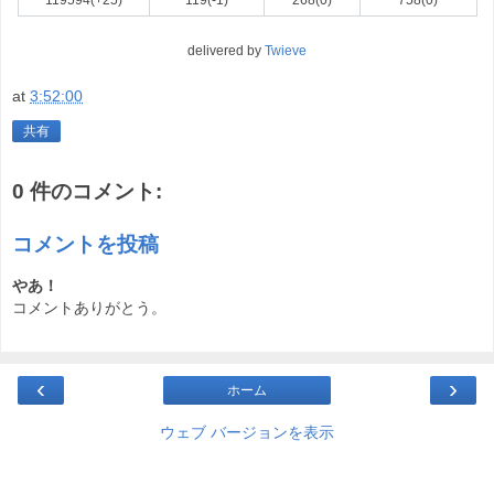
delivered by
Twieve
at
3:52:00
共有
0 件のコメント:
コメントを投稿
やあ！
コメントありがとう。
‹
›
ホーム
ウェブ バージョンを表示