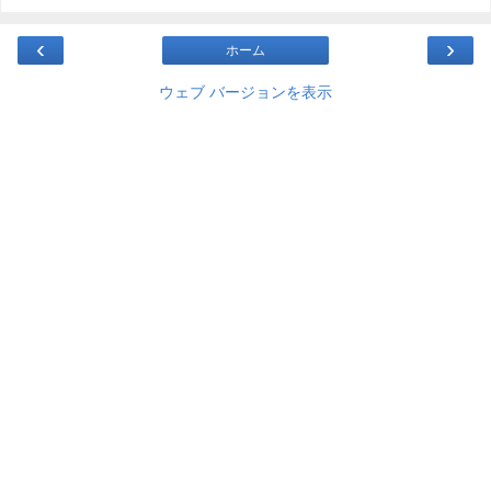
‹
›
ホーム
ウェブ バージョンを表示