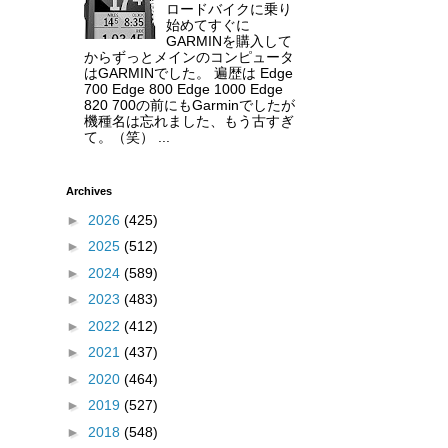
ロードバイクに乗り
始めてすぐに
GARMINを購入して
からずっとメインのコンピュータ
はGARMINでした。 遍歴は Edge
700 Edge 800 Edge 1000 Edge
820 700の前にもGarminでしたが
機種名は忘れました、もう古すぎ
て。（笑） ...
Archives
►
2026
(425)
►
2025
(512)
►
2024
(589)
►
2023
(483)
►
2022
(412)
►
2021
(437)
►
2020
(464)
►
2019
(527)
►
2018
(548)