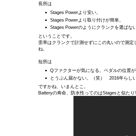
長所は
Stages Powerより安い。
Stages Powerより取り付けが簡単。
Stages Powerのようにクランクを選
ということです。
歪率はクランクで計測せずにこの丸いので測定
ね。
短所は
Qファクターが気になる。ペダルの位置が
とうぶん届かない。（笑） 2016年らし
ですかね、いまんとこ。
Batteryの寿命、防水性ってのはStagesと似