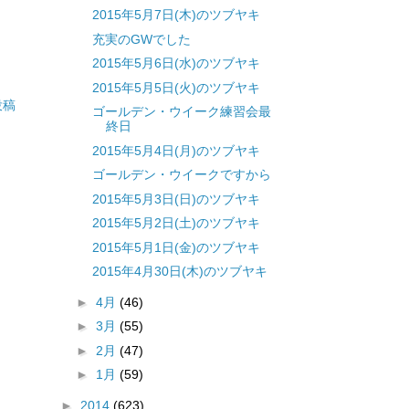
2015年5月7日(木)のツブヤキ
充実のGWでした
2015年5月6日(水)のツブヤキ
2015年5月5日(火)のツブヤキ
投稿
ゴールデン・ウイーク練習会最
終日
2015年5月4日(月)のツブヤキ
ゴールデン・ウイークですから
2015年5月3日(日)のツブヤキ
2015年5月2日(土)のツブヤキ
2015年5月1日(金)のツブヤキ
2015年4月30日(木)のツブヤキ
►
4月
(46)
►
3月
(55)
►
2月
(47)
►
1月
(59)
►
2014
(623)