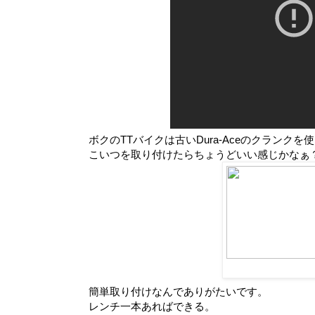
ボクのTTバイクは古いDura-Aceのクランクを
こいつを取り付けたらちょうどいい感じかなぁ
簡単取り付けなんでありがたいです。
レンチ一本あればできる。