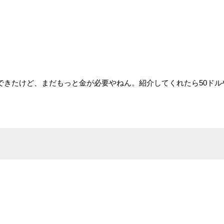
できたけど、まだもっと金が必要やねん。紹介してくれたら50ドル