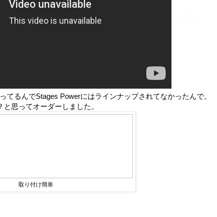
使ってるんでStages Powerにはラインナップされてなかったんで。
？と思ってオーダーしました。
取り付け簡単