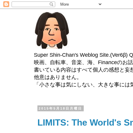
Super Shin-Chan's Weblog Site.(Ver
映画、自転車、音楽、海、Financeのお
書いている内容はすべて個人の感想と妄
他意はありません。
「小さな事は気にしない、大きな事には
2015年5月18日月曜日
LIMITS: The World's S