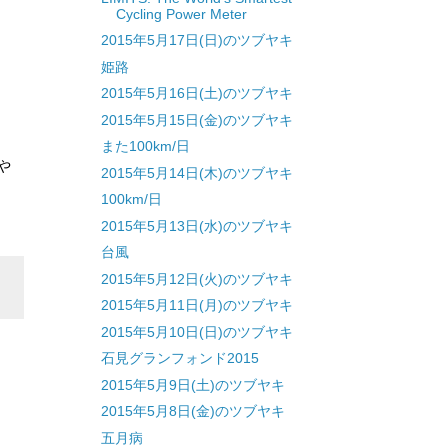
Cycling Power Meter
2015年5月17日(日)のツブヤキ
姫路
2015年5月16日(土)のツブヤキ
2015年5月15日(金)のツブヤキ
また100km/日
や
2015年5月14日(木)のツブヤキ
100km/日
2015年5月13日(水)のツブヤキ
台風
2015年5月12日(火)のツブヤキ
2015年5月11日(月)のツブヤキ
2015年5月10日(日)のツブヤキ
石見グランフォンド2015
2015年5月9日(土)のツブヤキ
2015年5月8日(金)のツブヤキ
五月病