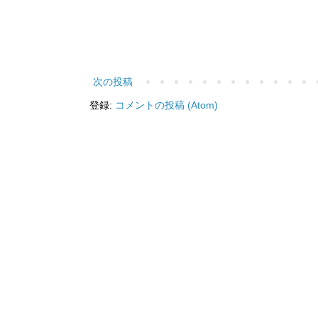
次の投稿
登録:
コメントの投稿 (Atom)