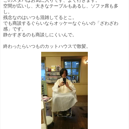
このスタバはお気に入りです、よく行きます。
空間が広いし、大きなテーブルもあるし、ソファ席も多
し。
残念なのはいつも混雑してるとこ。
でも商談するぐらいならオッケーなぐらいの「ざわざわ
感」です。
静かすぎるのも商談しにくいんで。
終わったらいつものカットハウスで散髪。