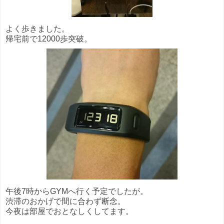
よく歩きました。
帰宅前で12000歩突破。
午後7時からGYMへ行く予定でしたが。
渋滞のおかげで間に合わず断念。
今夜は部屋でおとなしくしてます。