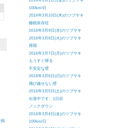
2016年3月11日(金)のツブヤキ
100km/日
2016年3月10日(木)のツブヤキ
睡眠依存症
2016年3月9日(水)のツブヤキ
2016年3月8日(火)のツブヤキ
帰国
2016年3月7日(月)のツブヤキ
もうすぐ帰る
不安定な壁
2016年3月6日(日)のツブヤキ
飛び越せない壁
2016年3月5日(土)のツブヤキ
出張中です、1日目
ノックダウン
2016年3月4日(金)のツブヤキ
投稿
100km/日