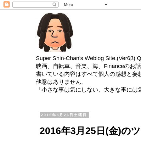
Super Shin-Chan's Weblog Site.(Ver
映画、自転車、音楽、海、Financeのお
書いている内容はすべて個人の感想と妄
他意はありません。
「小さな事は気にしない、大きな事には
2016年3月26日土曜日
2016年3月25日(金)の