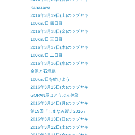
Kanazawa
2016年3月19日(土)のツブヤキ
100km/日 四日目
2016年3月18日(金)のツブヤキ
100km/日 三日目
2016年3月17日(木)のツブヤキ
100km/日 二日目
2016年3月16日(水)のツブヤキ
金沢と石垣島
100km/日を続けよう
2016年3月15日(火)のツブヤキ
GOPAN屋はとうぶん休業
2016年3月14日(月)のツブヤキ
第19回「しまなみ縦走2016」
2016年3月13日(日)のツブヤキ
2016年3月12日(土)のツブヤキ