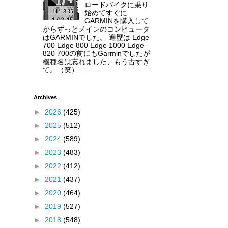
ロードバイクに乗り
始めてすぐに
GARMINを購入して
からずっとメインのコンピュータ
はGARMINでした。 遍歴は Edge
700 Edge 800 Edge 1000 Edge
820 700の前にもGarminでしたが
機種名は忘れました、もう古すぎ
て。（笑） ...
Archives
►
2026
(425)
►
2025
(512)
►
2024
(589)
►
2023
(483)
►
2022
(412)
►
2021
(437)
►
2020
(464)
►
2019
(527)
►
2018
(548)