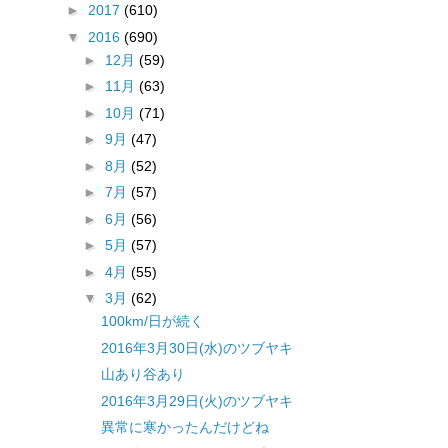
►
2017
(610)
▼
2016
(690)
►
12月
(59)
►
11月
(63)
►
10月
(71)
►
9月
(47)
►
8月
(52)
►
7月
(57)
►
6月
(56)
►
5月
(57)
►
4月
(55)
▼
3月
(62)
100km/日が続く
2016年3月30日(水)のツブヤキ
山あり谷あり
2016年3月29日(火)のツブヤキ
異常に寒かったんだけどね