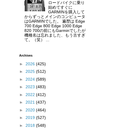
ロードバイクに乗り
始めてすぐに
GARMINを購入して
からずっとメインのコンピュータ
はGARMINでした。 遍歴は Edge
700 Edge 800 Edge 1000 Edge
820 700の前にもGarminでしたが
機種名は忘れました、もう古すぎ
て。（笑） ...
Archives
►
2026
(425)
►
2025
(512)
►
2024
(589)
►
2023
(483)
►
2022
(412)
►
2021
(437)
►
2020
(464)
►
2019
(527)
►
2018
(548)