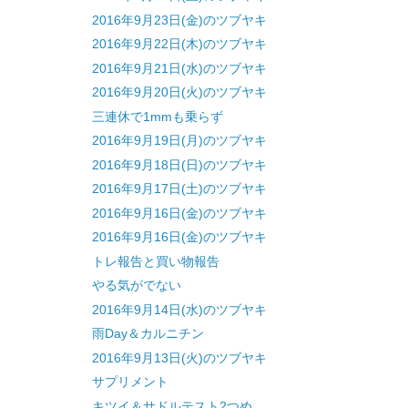
2016年9月23日(金)のツブヤキ
2016年9月22日(木)のツブヤキ
2016年9月21日(水)のツブヤキ
2016年9月20日(火)のツブヤキ
三連休で1mmも乗らず
2016年9月19日(月)のツブヤキ
2016年9月18日(日)のツブヤキ
2016年9月17日(土)のツブヤキ
2016年9月16日(金)のツブヤキ
2016年9月16日(金)のツブヤキ
トレ報告と買い物報告
やる気がでない
2016年9月14日(水)のツブヤキ
雨Day＆カルニチン
2016年9月13日(火)のツブヤキ
サプリメント
キツイ＆サドルテスト2つめ