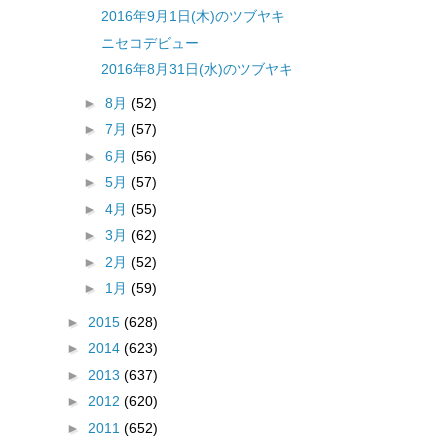
2016年9月1日(木)のツブヤキ
ニセコデビュー
2016年8月31日(水)のツブヤキ
►
8月
(52)
►
7月
(57)
►
6月
(56)
►
5月
(57)
►
4月
(55)
►
3月
(62)
►
2月
(52)
►
1月
(59)
►
2015
(628)
►
2014
(623)
►
2013
(637)
►
2012
(620)
►
2011
(652)