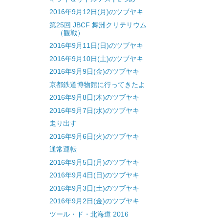
2016年9月12日(月)のツブヤキ
第25回 JBCF 舞洲クリテリウム
（観戦）
2016年9月11日(日)のツブヤキ
2016年9月10日(土)のツブヤキ
2016年9月9日(金)のツブヤキ
京都鉄道博物館に行ってきたよ
2016年9月8日(木)のツブヤキ
2016年9月7日(水)のツブヤキ
走り出す
2016年9月6日(火)のツブヤキ
通常運転
2016年9月5日(月)のツブヤキ
2016年9月4日(日)のツブヤキ
2016年9月3日(土)のツブヤキ
2016年9月2日(金)のツブヤキ
ツール・ド・北海道 2016