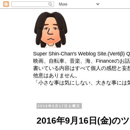
Super Shin-Chan's Weblog Site.(Ver
映画、自転車、音楽、海、Financeのお
書いている内容はすべて個人の感想と妄
他意はありません。
「小さな事は気にしない、大きな事には
2016年9月17日土曜日
2016年9月16日(金)の