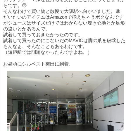
らです。😢
そんなわけで買い物と散髪で大阪駅へ向かいました。😀
だいたいのアイテムはAmazonで揃えちゃうボクなんです
がシューズはサイズだけではわからない履き心地とか足形
の違いとかあるんで。
試着して買っておきたかったのです。
試着して買ったのにこないだのMAVICは脚の爪を破壊した
もんなぁ、そんなこともあるわけです。
（短距離では問題なかったんですよね。）
お昼頃にシルベスト梅田に到着。