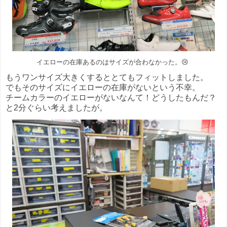
イエローの在庫あるのはサイズが合わなかった。😢
もうワンサイズ大きくするととてもフィットしました。
でもそのサイズにイエローの在庫がないという不幸。
チームカラーのイエローがないなんて！どうしたもんだ？
と2分ぐらい考えましたが。