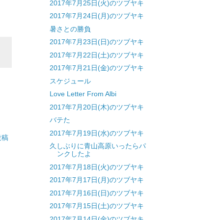
2017年7月25日(火)のツブヤキ
2017年7月24日(月)のツブヤキ
暑さとの勝負
2017年7月23日(日)のツブヤキ
2017年7月22日(土)のツブヤキ
2017年7月21日(金)のツブヤキ
スケジュール
Love Letter From Albi
2017年7月20日(木)のツブヤキ
バテた
2017年7月19日(水)のツブヤキ
投稿
久しぶりに青山高原いったらパ
ンクしたよ
2017年7月18日(火)のツブヤキ
2017年7月17日(月)のツブヤキ
2017年7月16日(日)のツブヤキ
2017年7月15日(土)のツブヤキ
2017年7月14日(金)のツブヤキ