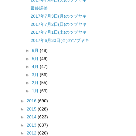
2017年7月4日(火)のツブヤキ
最終調整
2017年7月3日(月)のツブヤキ
2017年7月2日(日)のツブヤキ
2017年7月1日(土)のツブヤキ
2017年6月30日(金)のツブヤキ
►
6月
(48)
►
5月
(49)
►
4月
(47)
►
3月
(56)
►
2月
(55)
►
1月
(63)
►
2016
(690)
►
2015
(628)
►
2014
(623)
►
2013
(637)
►
2012
(620)