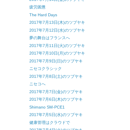
疲労困憊
The Hard Days
2017年7月13日(木)のツブヤキ
2017年7月12日(水)のツブヤキ
夢の舞台はフランスへ
2017年7月11日(火)のツブヤキ
2017年7月10日(月)のツブヤキ
2017年7月9日(日)のツブヤキ
ニセコクラシック
2017年7月8日(土)のツブヤキ
ニセコへ
2017年7月7日(金)のツブヤキ
2017年7月6日(木)のツブヤキ
Shimano SM-PCE1
2017年7月5日(水)のツブヤキ
健康管理はクラウドで