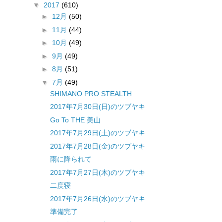
▼
2017
(610)
►
12月
(50)
►
11月
(44)
►
10月
(49)
►
9月
(49)
►
8月
(51)
▼
7月
(49)
SHIMANO PRO STEALTH
2017年7月30日(日)のツブヤキ
Go To THE 美山
2017年7月29日(土)のツブヤキ
2017年7月28日(金)のツブヤキ
雨に降られて
2017年7月27日(木)のツブヤキ
二度寝
2017年7月26日(水)のツブヤキ
準備完了