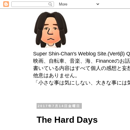
Super Shin-Chan's Weblog Site.(Ver
映画、自転車、音楽、海、Financeのお
書いている内容はすべて個人の感想と妄
他意はありません。
「小さな事は気にしない、大きな事には
2017年7月14日金曜日
The Hard Days