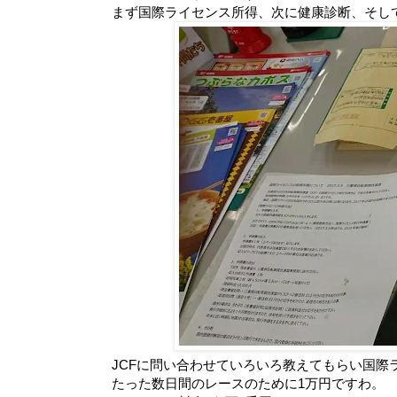
まず国際ライセンス所得、次に健康診断、そして
JCFに問い合わせていろいろ教えてもらい国際
たった数日間のレースのために1万円ですわ。