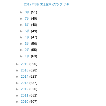
2017年8月31日(木)のツブヤキ
►
8月
(51)
►
7月
(49)
►
6月
(48)
►
5月
(49)
►
4月
(47)
►
3月
(56)
►
2月
(55)
►
1月
(63)
►
2016
(690)
►
2015
(628)
►
2014
(623)
►
2013
(637)
►
2012
(620)
►
2011
(652)
►
2010
(607)