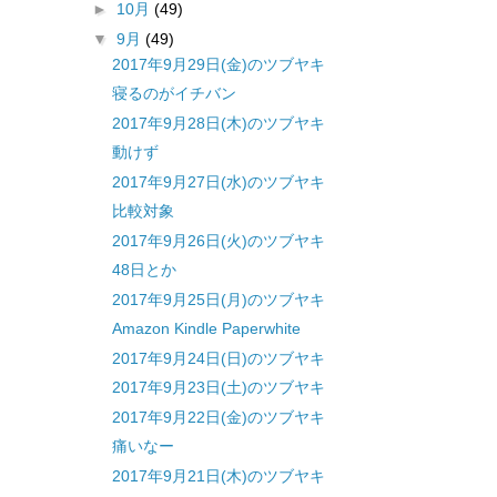
►
10月
(49)
▼
9月
(49)
2017年9月29日(金)のツブヤキ
寝るのがイチバン
2017年9月28日(木)のツブヤキ
動けず
2017年9月27日(水)のツブヤキ
比較対象
2017年9月26日(火)のツブヤキ
48日とか
2017年9月25日(月)のツブヤキ
Amazon Kindle Paperwhite
2017年9月24日(日)のツブヤキ
2017年9月23日(土)のツブヤキ
2017年9月22日(金)のツブヤキ
痛いなー
2017年9月21日(木)のツブヤキ