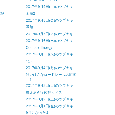
2017年9月9日(土)のツブヤキ
投稿
函館2
2017年9月8日(金)のツブヤキ
函館
2017年9月7日(木)のツブヤキ
2017年9月6日(水)のツブヤキ
Compex Energy
2017年9月5日(火)のツブヤキ
北へ
2017年9月4日(月)のツブヤキ
けいはんなロードレースの応援
に
2017年9月3日(日)のツブヤキ
燃え尽き症候群ヒドス
2017年9月2日(土)のツブヤキ
2017年9月1日(金)のツブヤキ
9月になったよ