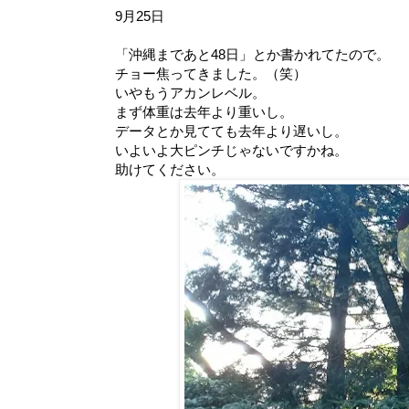
9月25日
「沖縄まであと48日」とか書かれてたので。
チョー焦ってきました。（笑）
いやもうアカンレベル。
まず体重は去年より重いし。
データとか見てても去年より遅いし。
いよいよ大ピンチじゃないですかね。
助けてください。