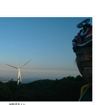
伊勢湾見えた