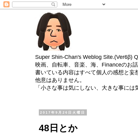
Super Shin-Chan's Weblog Site.(Ver
映画、自転車、音楽、海、Financeのお
書いている内容はすべて個人の感想と妄
他意はありません。
「小さな事は気にしない、大きな事には
2017年9月26日火曜日
48日とか