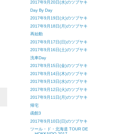
2017年9月20日(水)のツブヤキ
Day By Day
2017年9月19日(火)のツブヤキ
2017年9月18日(月)のツブヤキ
再始動
2017年9月17日(日)のツブヤキ
2017年9月16日(土)のツブヤキ
洗車Day
2017年9月15日(金)のツブヤキ
2017年9月14日(木)のツブヤキ
2017年9月13日(水)のツブヤキ
2017年9月12日(火)のツブヤキ
2017年9月11日(月)のツブヤキ
帰宅
函館3
2017年9月10日(日)のツブヤキ
ツール・ド・北海道 TOUR DE
HOKKAIDO 2017