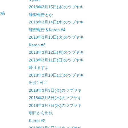
2018年3月15日(木)のツブヤキ
投稿
練習報告とか
2018年3月14日(水)のツブヤキ
練習報告＆Karoo #4
2018年3月13日(火)のツブヤキ
Karoo #3
2018年3月12日(月)のツブヤキ
2018年3月11日(日)のツブヤキ
帰りますよ
2018年3月10日(土)のツブヤキ
出張1日目
2018年3月9日(金)のツブヤキ
2018年3月8日(木)のツブヤキ
2018年3月7日(水)のツブヤキ
明日から出張
Karoo #2