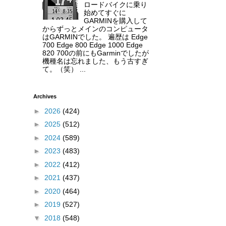
ロードバイクに乗り
始めてすぐに
GARMINを購入して
からずっとメインのコンピュータ
はGARMINでした。 遍歴は Edge
700 Edge 800 Edge 1000 Edge
820 700の前にもGarminでしたが
機種名は忘れました、もう古すぎ
て。（笑） ...
Archives
►
2026
(424)
►
2025
(512)
►
2024
(589)
►
2023
(483)
►
2022
(412)
►
2021
(437)
►
2020
(464)
►
2019
(527)
▼
2018
(548)