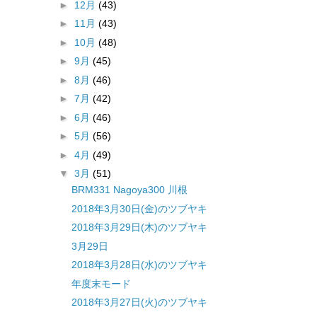
►
12月
(43)
►
11月
(43)
►
10月
(48)
►
9月
(45)
►
8月
(46)
►
7月
(42)
►
6月
(46)
►
5月
(56)
►
4月
(49)
▼
3月
(51)
BRM331 Nagoya300 川根
2018年3月30日(金)のツブヤキ
2018年3月29日(木)のツブヤキ
3月29日
2018年3月28日(水)のツブヤキ
年度末モード
2018年3月27日(火)のツブヤキ