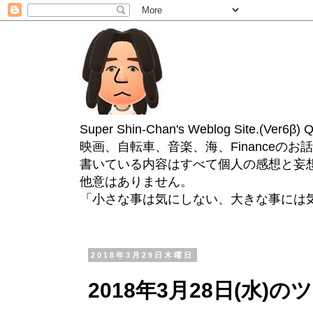
Super Shin-Chan's Weblog Site.(Ver
映画、自転車、音楽、海、Financeのお
書いている内容はすべて個人の感想と妄
他意はありません。
「小さな事は気にしない、大きな事には
2018年3月29日木曜日
2018年3月28日(水)の