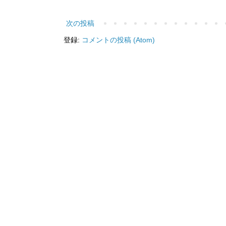
次の投稿
登録:
コメントの投稿 (Atom)