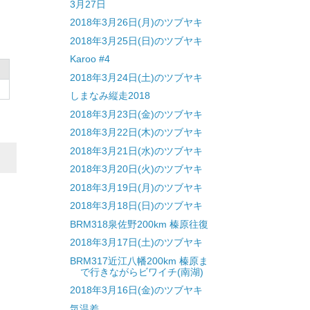
3月27日
2018年3月26日(月)のツブヤキ
2018年3月25日(日)のツブヤキ
Karoo #4
2018年3月24日(土)のツブヤキ
しまなみ縦走2018
2018年3月23日(金)のツブヤキ
2018年3月22日(木)のツブヤキ
2018年3月21日(水)のツブヤキ
2018年3月20日(火)のツブヤキ
2018年3月19日(月)のツブヤキ
2018年3月18日(日)のツブヤキ
BRM318泉佐野200km 榛原往復
2018年3月17日(土)のツブヤキ
BRM317近江八幡200km 榛原ま
で行きながらビワイチ(南湖)
2018年3月16日(金)のツブヤキ
気温差