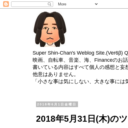
Super Shin-Chan's Weblog Site.(Ver
映画、自転車、音楽、海、Financeのお
書いている内容はすべて個人の感想と妄
他意はありません。
「小さな事は気にしない、大きな事には
2018年6月1日金曜日
2018年5月31日(木)の