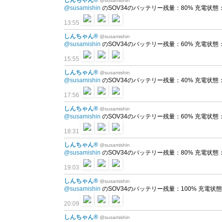
しんちゃん®
@susamishin
@susamishin
のSOV34のバッテリー残量：80% 充電状態：放電中
13:55
しんちゃん®
@susamishin
@susamishin
のSOV34のバッテリー残量：60% 充電状態：放電中
15:55
しんちゃん®
@susamishin
@susamishin
のSOV34のバッテリー残量：40% 充電状態：放電中
17:56
しんちゃん®
@susamishin
@susamishin
のSOV34のバッテリー残量：60% 充電状態：充電中
18:31
しんちゃん®
@susamishin
@susamishin
のSOV34のバッテリー残量：80% 充電状態：充電中
19:03
しんちゃん®
@susamishin
@susamishin
のSOV34のバッテリー残量：100% 充電状態：充電
20:09
しんちゃん®
@susamishin