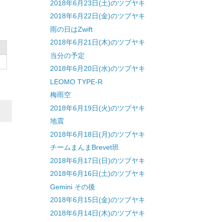
2018年6月23日(土)のツブヤキ
2018年6月22日(金)のツブヤキ
雨の日はZwift
2018年6月21日(木)のツブヤキ
当分の予定
2018年6月20日(水)のツブヤキ
LEOMO TYPE-R
梅雨空
2018年6月19日(火)のツブヤキ
地震
2018年6月18日(月)のツブヤキ
チームまんまBrevet班
2018年6月17日(日)のツブヤキ
2018年6月16日(土)のツブヤキ
Gemini その後
2018年6月15日(金)のツブヤキ
2018年6月14日(木)のツブヤキ