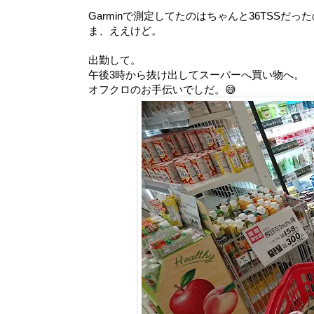
Garminで測定してたのはちゃんと36TSSだ
ま、ええけど。
出勤して。
午後3時から抜け出してスーパーへ買い物へ。
オフクロのお手伝いでしだ。😅