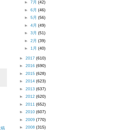
►
7月
(42)
►
6月
(46)
►
5月
(56)
►
4月
(49)
►
3月
(51)
►
2月
(39)
►
1月
(40)
►
2017
(610)
►
2016
(690)
►
2015
(628)
►
2014
(623)
►
2013
(637)
►
2012
(620)
►
2011
(652)
►
2010
(607)
►
2009
(770)
►
2008
(315)
投稿