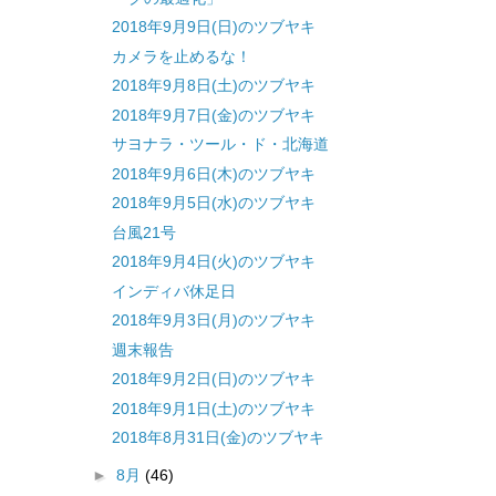
2018年9月9日(日)のツブヤキ
カメラを止めるな！
2018年9月8日(土)のツブヤキ
2018年9月7日(金)のツブヤキ
サヨナラ・ツール・ド・北海道
2018年9月6日(木)のツブヤキ
2018年9月5日(水)のツブヤキ
台風21号
2018年9月4日(火)のツブヤキ
インディバ休足日
2018年9月3日(月)のツブヤキ
週末報告
2018年9月2日(日)のツブヤキ
2018年9月1日(土)のツブヤキ
2018年8月31日(金)のツブヤキ
►
8月
(46)