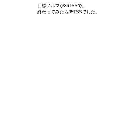
目標ノルマが36TSSで。
終わってみたら35TSSでした。