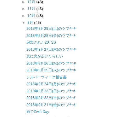
►
12月
(43)
►
11月
(43)
►
10月
(48)
▼
9月
(45)
2018年9月29日(土)のツブヤキ
2018年9月28日(金)のツブヤキ
追加された20TSS
2018年9月27日(木)のツブヤキ
尻に火が点いたらしい
2018年9月26日(水)のツブヤキ
2018年9月25日(火)のツブヤキ
シルバーウィーク報告書
2018年9月24日(月)のツブヤキ
2018年9月23日(日)のツブヤキ
2018年9月22日(土)のツブヤキ
2018年9月21日(金)のツブヤキ
雨でZwift Day