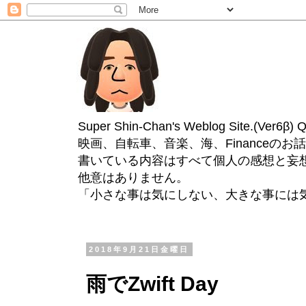
Super Shin-Chan's Weblog Site.(Ver
映画、自転車、音楽、海、Financeのお
書いている内容はすべて個人の感想と妄
他意はありません。
「小さな事は気にしない、大きな事には
2018年9月21日金曜日
雨でZwift Day