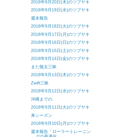
2018年9月20日(木)のツブヤキ
2018年9月19日(水)のツブヤキ
週末報告
2018年9月18日(火)のツブヤキ
2018年9月17日(月)のツブヤキ
2018年9月16日(日)のツブヤキ
2018年9月15日(土)のツブヤキ
2018年9月14日(金)のツブヤキ
また髄太三昧
2018年9月13日(木)のツブヤキ
Zwift三昧
2018年9月12日(水)のツブヤキ
沖縄までの
2018年9月11日(火)のツブヤキ
来シーズン
2018年9月10日(月)のツブヤキ
週末報告「ローラートレーニン
グの最適化」