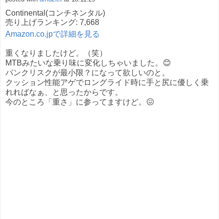
Continental(コンチネンタル)
売り上げランキング: 7,668
Amazon.co.jpで詳細を見る
重くなりましたけど。（笑）
MTBみたいな乗り味に変化しちゃいました。😊
パンクリスクが最小限？になって欲しいのと。
クッション性能アゲでロングライド時に手と尻に優しく乗
れればなぁ、と思ったからです。
今のところ「重さ」に参ってますけど。😖