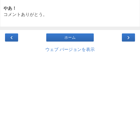
やあ！
コメントありがとう。
‹
›
ホーム
ウェブ バージョンを表示