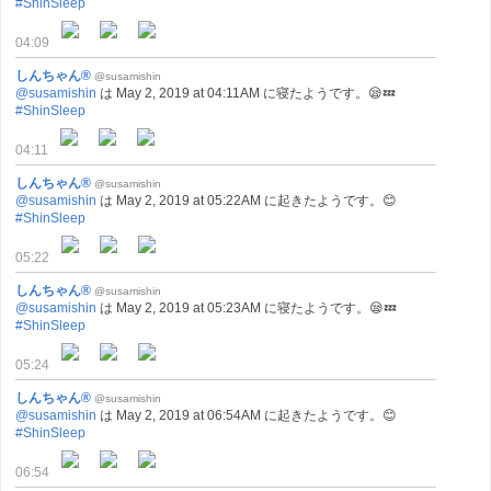
#ShinSleep
04:09
しんちゃん®
@susamishin
@susamishin
は May 2, 2019 at 04:11AM に寝たようです。😪💤
#ShinSleep
04:11
しんちゃん®
@susamishin
@susamishin
は May 2, 2019 at 05:22AM に起きたようです。😊
#ShinSleep
05:22
しんちゃん®
@susamishin
@susamishin
は May 2, 2019 at 05:23AM に寝たようです。😪💤
#ShinSleep
05:24
しんちゃん®
@susamishin
@susamishin
は May 2, 2019 at 06:54AM に起きたようです。😊
#ShinSleep
06:54