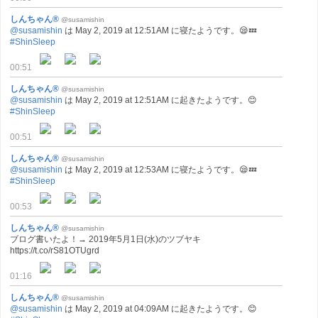
しんちゃん®
@susamishin
@susamishin
は May 2, 2019 at 12:51AM に寝たようです。😪💤
#ShinSleep
00:51
しんちゃん®
@susamishin
@susamishin
は May 2, 2019 at 12:51AM に起きたようです。😊
#ShinSleep
00:51
しんちゃん®
@susamishin
@susamishin
は May 2, 2019 at 12:53AM に寝たようです。😪💤
#ShinSleep
00:53
しんちゃん®
@susamishin
ブログ書いたよ！→ 2019年5月1日(水)のツブヤキ
https://t.co/rS81OTUgrd
01:16
しんちゃん®
@susamishin
@susamishin
は May 2, 2019 at 04:09AM に起きたようです。😊