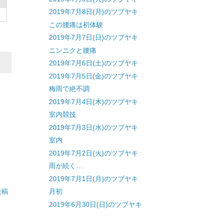
2019年7月8日(月)のツブヤキ
この腰痛は初体験
2019年7月7日(日)のツブヤキ
ニンニクと腰痛
2019年7月6日(土)のツブヤキ
2019年7月5日(金)のツブヤキ
梅雨で絶不調
2019年7月4日(木)のツブヤキ
室内競技
2019年7月3日(水)のツブヤキ
室内
2019年7月2日(火)のツブヤキ
雨が続く…
2019年7月1日(月)のツブヤキ
投稿
月初
2019年6月30日(日)のツブヤキ