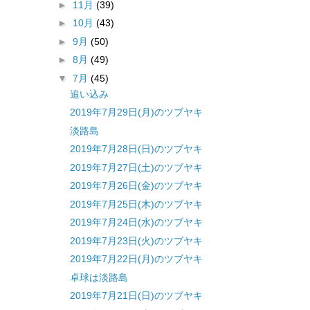
►
11月
(39)
►
10月
(43)
►
9月
(50)
►
8月
(49)
▼
7月
(45)
追い込み
2019年7月29日(月)のツブヤキ
淡路島
2019年7月28日(日)のツブヤキ
2019年7月27日(土)のツブヤキ
2019年7月26日(金)のツブヤキ
2019年7月25日(木)のツブヤキ
2019年7月24日(水)のツブヤキ
2019年7月23日(火)のツブヤキ
2019年7月22日(月)のツブヤキ
卓球は淡路島
2019年7月21日(日)のツブヤキ