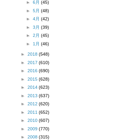
►
6月
(45)
►
5月
(48)
►
4月
(42)
►
3月
(39)
►
2月
(45)
►
1月
(46)
►
2018
(548)
►
2017
(610)
►
2016
(690)
►
2015
(628)
►
2014
(623)
►
2013
(637)
►
2012
(620)
►
2011
(652)
►
2010
(607)
►
2009
(770)
►
2008
(315)