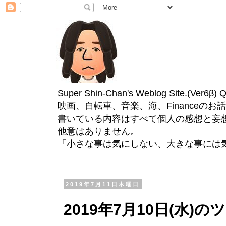
Super Shin-Chan's Weblog Site.(Ver
映画、自転車、音楽、海、Financeのお
書いている内容はすべて個人の感想と妄
他意はありません。
「小さな事は気にしない、大きな事には
2019年7月11日木曜日
2019年7月10日(水)の