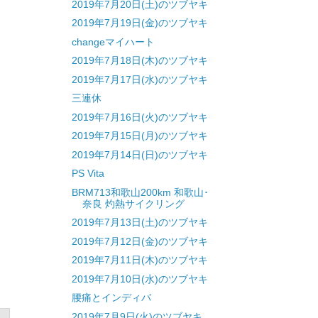
2019年7月20日(土)のツブヤキ
2019年7月19日(金)のツブヤキ
changeマイハート
2019年7月18日(木)のツブヤキ
2019年7月17日(水)のツブヤキ
三連休
2019年7月16日(火)のツブヤキ
2019年7月15日(月)のツブヤキ
2019年7月14日(日)のツブヤキ
PS Vita
BRM713和歌山200km 和歌山･
奈良 灼熱サイクリング
2019年7月13日(土)のツブヤキ
2019年7月12日(金)のツブヤキ
2019年7月11日(木)のツブヤキ
2019年7月10日(水)のツブヤキ
腰痛とインディバ
2019年7月9日(火)のツブヤキ