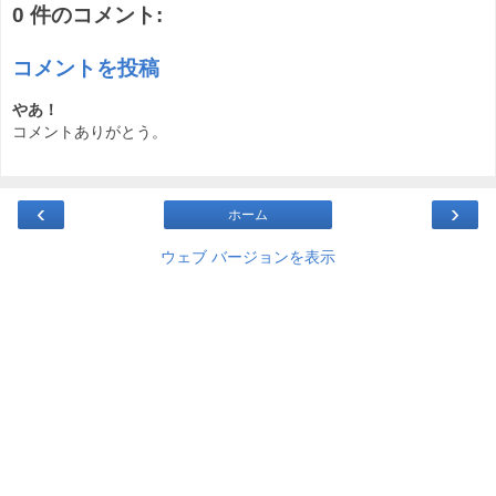
0 件のコメント:
コメントを投稿
やあ！
コメントありがとう。
‹
›
ホーム
ウェブ バージョンを表示