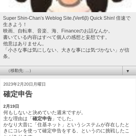
Super Shin-Chan's Weblog Site.(Ver6β) Quick Shin! 倍速で
生きよう！
映画、自転車、音楽、海、Financeのお話なんか。
書いている内容はすべて個人の感想と妄想です。
他意はありません。
「小さな事は気にしない、大きな事には気づかない」が信
条。
▼
2023年2月20日月曜日
確定申告
2月19日
何もしないと決めていた週末ですが。
主な理由は「
確定申告
」でした。
かなり大昔に「住基ネット」というシステムが存在したと
きにコレを使って確定申告をする、というのに挑戦したこ