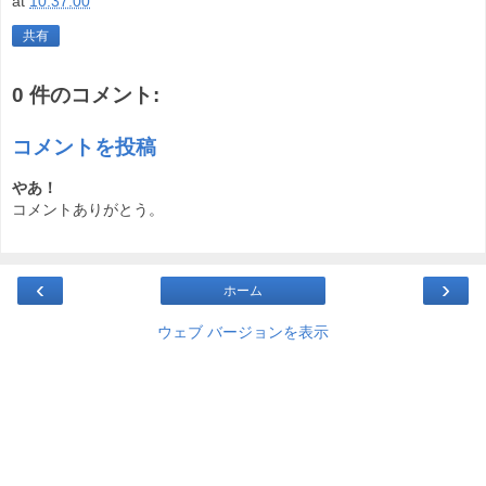
at
10:37:00
共有
0 件のコメント:
コメントを投稿
やあ！
コメントありがとう。
‹
›
ホーム
ウェブ バージョンを表示