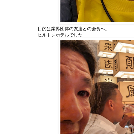
目的は業界団体の友達との会食へ。
ヒルトンホテルでした。