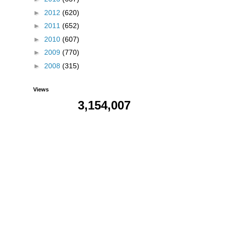
►
2012
(620)
►
2011
(652)
►
2010
(607)
►
2009
(770)
►
2008
(315)
Views
3,154,007