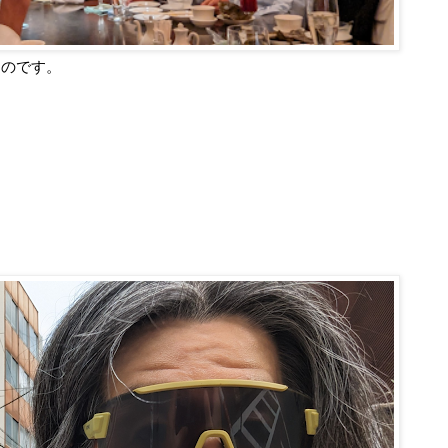
たのです。