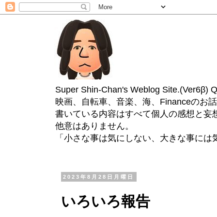
Super Shin-Chan's Weblog Site.(Ver
映画、自転車、音楽、海、Financeのお
書いている内容はすべて個人の感想と妄
他意はありません。
「小さな事は気にしない、大きな事には
2023年8月28日月曜日
いろいろ報告