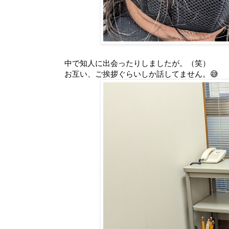
中で知人に出会ったりしましたが。（笑）
お互い、ご挨拶ぐらいしか話してません。😅