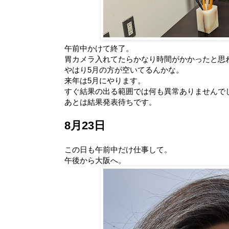
午前中かけて終了。
胃カメラ入れてたらかなり時間がかかったと思
やはり5月の方が空いてるんかな。
来年は5月にやります。
すぐ結果の出る範囲では何も異常ありませんで
あとは結果発表待ちです。
8月23日
この日も午前中だけ仕事して。
午後から大阪へ。