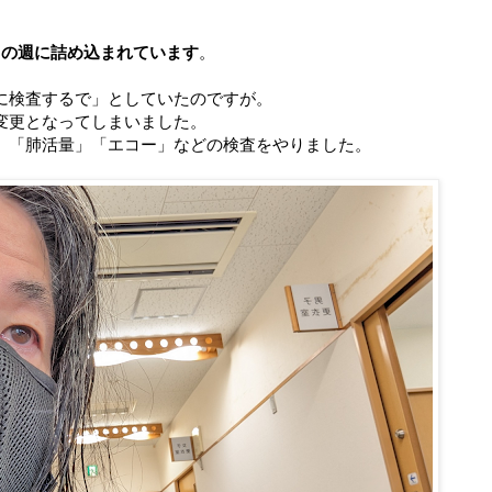
この週に詰め込まれています
。
に検査するで」としていたのですが。
変更となってしまいました。
」「肺活量」「エコー」などの検査をやりました。