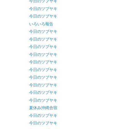
今日のツブヤキ
今日のツブヤキ
今日のツブヤキ
いろいろ報告
今日のツブヤキ
今日のツブヤキ
今日のツブヤキ
今日のツブヤキ
今日のツブヤキ
今日のツブヤキ
今日のツブヤキ
今日のツブヤキ
今日のツブヤキ
今日のツブヤキ
夏休み沖縄合宿
今日のツブヤキ
今日のツブヤキ