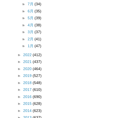
►
7月
(34)
►
6月
(35)
►
5月
(39)
►
4月
(38)
►
3月
(37)
►
2月
(41)
►
1月
(47)
►
2022
(412)
►
2021
(437)
►
2020
(464)
►
2019
(527)
►
2018
(548)
►
2017
(610)
►
2016
(690)
►
2015
(628)
►
2014
(623)
►
2013
(637)