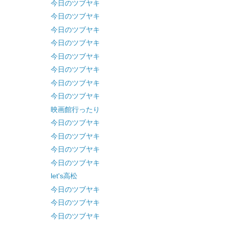
今日のツブヤキ
今日のツブヤキ
今日のツブヤキ
今日のツブヤキ
今日のツブヤキ
今日のツブヤキ
今日のツブヤキ
今日のツブヤキ
映画館行ったり
今日のツブヤキ
今日のツブヤキ
今日のツブヤキ
今日のツブヤキ
let's高松
今日のツブヤキ
今日のツブヤキ
今日のツブヤキ