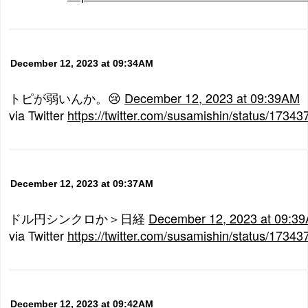
December 12, 2023 at 09:34AM
トピが弱いんか。😢
December 12, 2023 at 09:39AM
via Twitter
https://twitter.com/susamishin/status/173
December 12, 2023 at 09:37AM
ドル円シンクロか＞日経
December 12, 2023 at 09:3
via Twitter
https://twitter.com/susamishin/status/173
December 12, 2023 at 09:42AM