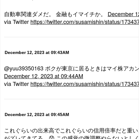
自動車関連ダメだ。 金融もイマイチか。
December 12
via Twitter
https://twitter.com/susamishin/status/173
December 12, 2023 at 09:43AM
@yuu39350163 ボクが東京に居るときはマイ株アカ
December 12, 2023 at 09:44AM
via Twitter
https://twitter.com/susamishin/status/173
December 12, 2023 at 09:45AM
これぐらいの出来高でこれぐらいの信用倍率だと重い
がズレてきてる。😞 この感覚の微調整やらないとし