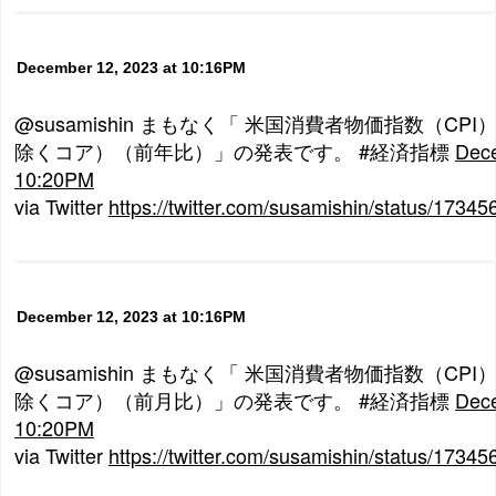
December 12, 2023 at 10:16PM
@susamishin まもなく「 米国消費者物価指数（C
除くコア）（前年比）」の発表です。 #経済指標
Dece
10:20PM
via Twitter
https://twitter.com/susamishin/status/173
December 12, 2023 at 10:16PM
@susamishin まもなく「 米国消費者物価指数（C
除くコア）（前月比）」の発表です。 #経済指標
Dece
10:20PM
via Twitter
https://twitter.com/susamishin/status/173