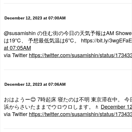
December 12, 2023 at 07:00AM
@susamishin の住む街の今日の天気予報はAM Sho
は19℃、 予想最低気温は6℃。 https://bit.ly/3wgEFa
at 07:05AM
via Twitter
https://twitter.com/susamishin/status/173
December 12, 2023 at 07:06AM
おはようー😊 7時起床 寝たのは不明 東京滞在中。 今
浜からさいたままでウロウロします。🚶
December 12
via Twitter
https://twitter.com/susamishin/status/173