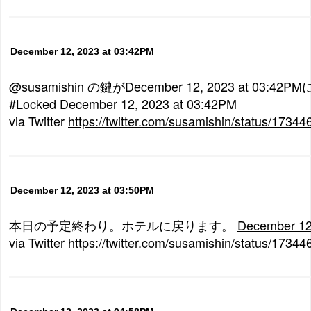
December 12, 2023 at 03:42PM
@susamishin の鍵がDecember 12, 2023 at 03:
#Locked
December 12, 2023 at 03:42PM
via Twitter
https://twitter.com/susamishin/status/173
December 12, 2023 at 03:50PM
本日の予定終わり。ホテルに戻ります。
December 12
via Twitter
https://twitter.com/susamishin/status/173