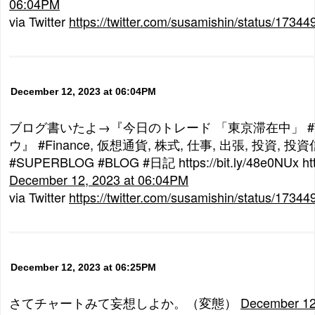
06:04PM
via Twitter
https://twitter.com/susamishin/status/173
December 12, 2023 at 06:04PM
ブログ書いたよ→『今日のトレード 「東京滞在中」 #Tra
ウ』 #Finance, 仮想通貨, 株式, 仕事, 出張, 投資, 投
#SUPERBLOG #BLOG #日記 https://bit.ly/48e0NUx http
December 12, 2023 at 06:04PM
via Twitter
https://twitter.com/susamishin/status/173
December 12, 2023 at 06:25PM
さてチャートみて妄想しよか。（変態）
December 12