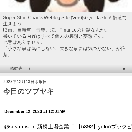
Super Shin-Chan's Weblog Site.(Ver6β) Quick Shin! 倍速で
生きよう！
映画、自転車、音楽、海、Financeのお話なんか。
書いている内容はすべて個人の感想と妄想です。
他意はありません。
「小さな事は気にしない、大きな事には気づかない」が信
条。
▼
2023年12月13日水曜日
今日のツブヤキ
December 12, 2023 at 12:01AM
@susamishin 新規上場企業「 【5892】yutori