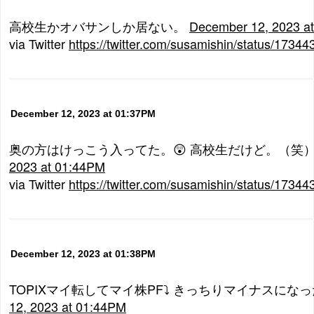
高校生かオバサンしか居ない。
December 12, 2023 a
via Twitter
https://twitter.com/susamishin/status/173
December 12, 2023 at 01:37PM
奥の方はけっこう入ってた。😲 高校生だけど。（笑
2023 at 01:44PM
via Twitter
https://twitter.com/susamishin/status/173
December 12, 2023 at 01:38PM
TOPIXマイ転してマイ株PF⤵ きっちりマイナスにな
12, 2023 at 01:44PM