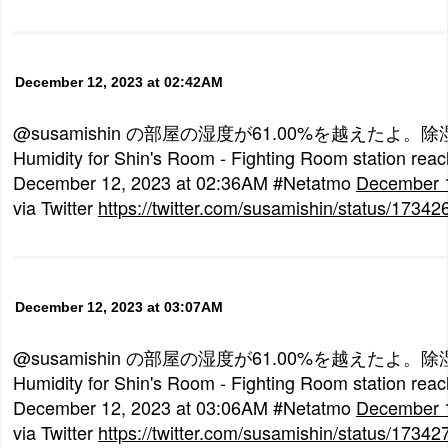
December 12, 2023 at 02:42AM
@susamishin の部屋の湿度が61.00%を越えたよ
Humidity for Shin's Room - Fighting Room station re
December 12, 2023 at 02:36AM #Netatmo
December 1
via Twitter
https://twitter.com/susamishin/status/173
December 12, 2023 at 03:07AM
@susamishin の部屋の湿度が61.00%を越えたよ
Humidity for Shin's Room - Fighting Room station re
December 12, 2023 at 03:06AM #Netatmo
December 1
via Twitter
https://twitter.com/susamishin/status/173