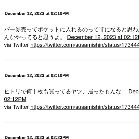
December 12, 2023 at 02:10PM
パー券売ってポケットに入れるのって罪になると思わ
んなやってると思うよ。
December 12, 2023 at 02:1
via Twitter
https://twitter.com/susamishin/status/173
December 12, 2023 at 02:10PM
ヒトリで何十枚も買ってるヤツ、居ったもんな。
Dec
02:12PM
via Twitter
https://twitter.com/susamishin/status/173
December 12, 2023 at 02:23PM