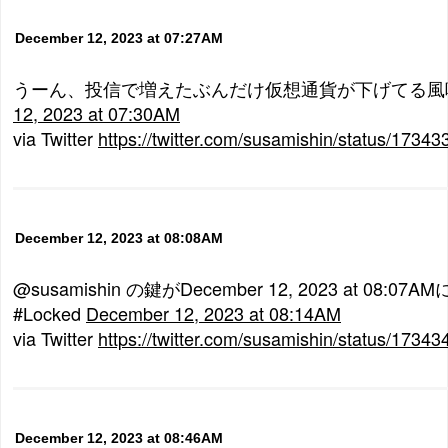
December 12, 2023 at 07:27AM
うーん、投信で増えたぶんだけ仮想通貨が下げてる風
12, 2023 at 07:30AM
via Twitter
https://twitter.com/susamishin/status/173
December 12, 2023 at 08:08AM
@susamishin の鍵がDecember 12, 2023 at 08:
#Locked
December 12, 2023 at 08:14AM
via Twitter
https://twitter.com/susamishin/status/173
December 12, 2023 at 08:46AM