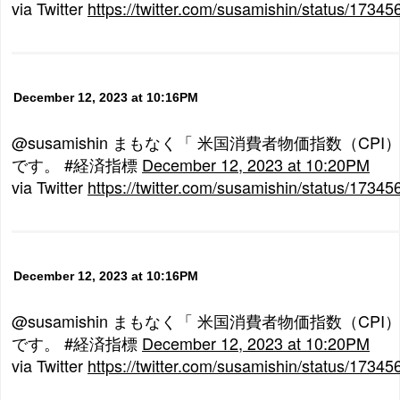
via Twitter
https://twitter.com/susamishin/status/173
December 12, 2023 at 10:16PM
@susamishin まもなく「 米国消費者物価指数（C
です。 #経済指標
December 12, 2023 at 10:20PM
via Twitter
https://twitter.com/susamishin/status/173
December 12, 2023 at 10:16PM
@susamishin まもなく「 米国消費者物価指数（C
です。 #経済指標
December 12, 2023 at 10:20PM
via Twitter
https://twitter.com/susamishin/status/173