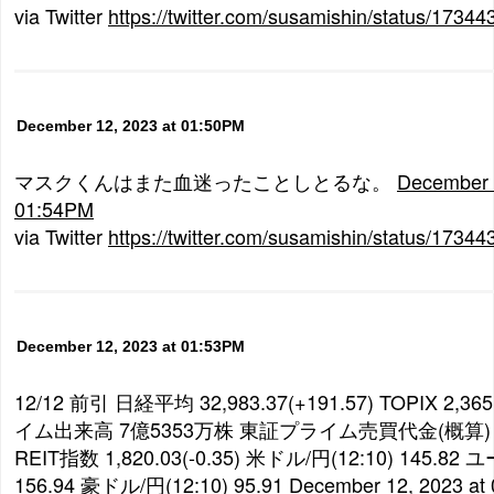
via Twitter
https://twitter.com/susamishin/status/173
December 12, 2023 at 01:50PM
マスクくんはまた血迷ったことしとるな。
December 
01:54PM
via Twitter
https://twitter.com/susamishin/status/173
December 12, 2023 at 01:53PM
12/12 前引 日経平均 32,983.37(+191.57) TOPIX 2,36
イム出来高 7億5353万株 東証プライム売買代金(概算) 
REIT指数 1,820.03(-0.35) 米ドル/円(12:10) 145.82 ユ
156.94 豪ドル/円(12:10) 95.91
December 12, 2023 at