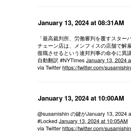
January 13, 2024 at 08:31AM
「最高裁判所、労働審判を覆すスターバ
チェーン店は、メンフィスの店舗で解
復職させるという連邦判事の命令に異議を唱えた。 h
自動翻訳 #NYTimes
January 13, 2024 
via Twitter
https://twitter.com/susamis
January 13, 2024 at 10:00AM
@susamishin の鍵がJanuary 13, 20
#Locked
January 13, 2024 at 10:05AM
via Twitter
https://twitter.com/susamis