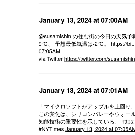
January 13, 2024 at 07:00AM
@susamishin の住む街の今日の天気
9℃、 予想最低気温は-2℃。 https://bit.l
07:05AM
via Twitter
https://twitter.com/susamis
January 13, 2024 at 07:01AM
「マイクロソフトがアップルを上回り
この変化は、シリコンバレーやウォー
知能技術の重要性を示している。 https://bi
#NYTimes
January 13, 2024 at 07:05A