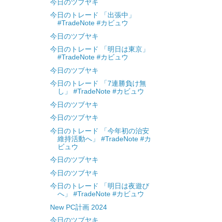
今日のツブヤキ
今日のトレード 「出張中」
#TradeNote #カビュウ
今日のツブヤキ
今日のトレード 「明日は東京」
#TradeNote #カビュウ
今日のツブヤキ
今日のトレード 「7連勝負け無
し」 #TradeNote #カビュウ
今日のツブヤキ
今日のツブヤキ
今日のトレード 「今年初の治安
維持活動へ」 #TradeNote #カ
ビュウ
今日のツブヤキ
今日のツブヤキ
今日のトレード 「明日は夜遊び
へ」 #TradeNote #カビュウ
New PC計画 2024
今日のツブヤキ