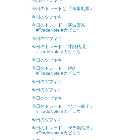
今日のツブヤキ
今日のトレードと 「食事制限」
今日のツブヤキ
今日のトレード 「寒波襲来」
#TradeNote #カビュウ
今日のツブヤキ
今日のトレード 「才能枯渇」
#TradeNote #カビュウ
今日のツブヤキ
今日のトレード 「焼肉」
#TradeNote #カビュウ
今日のツブヤキ
今日のツブヤキ
今日のツブヤキ
今日のトレード 「ツアー終了」
#TradeNote #カビュウ
今日のツブヤキ
今日のトレード 「ザラ場欠席」
#TradeNote #カビュウ