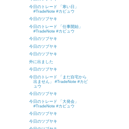
今日のトレード 「寒い日」
#TradeNote #カビュウ
今日のツブヤキ
今日のトレード 「仕事開始」
#TradeNote #カビュウ
今日のツブヤキ
今日のツブヤキ
今日のツブヤキ
外に出ました
今日のツブヤキ
今日のトレード 「まだ自宅から
出ません」 #TradeNote #カビ
ュウ
今日のツブヤキ
今日のトレード 「大発会」
#TradeNote #カビュウ
今日のツブヤキ
今日のツブヤキ
今日のツブヤキ