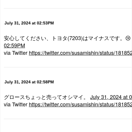
July 31, 2024 at 02:53PM
安心してください、トヨタ(7203)はマイナスです。
02:59PM
via Twitter
https://twitter.com/susamishin/status/181
July 31, 2024 at 02:58PM
グロースちょっと売ってオシマイ。
July 31, 2024 at
via Twitter
https://twitter.com/susamishin/status/181