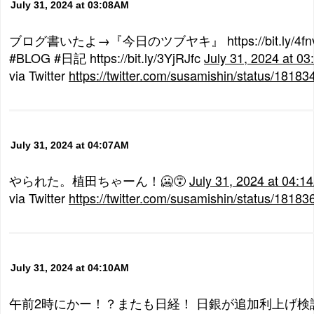
July 31, 2024 at 03:08AM
ブログ書いたよ→『今日のツブヤキ』 https://bit.ly/4fnv
#BLOG #日記 https://bit.ly/3YjRJfc
July 31, 2024 at 0
via Twitter
https://twitter.com/susamishin/status/181
July 31, 2024 at 04:07AM
やられた。植田ちゃーん！🥶😵
July 31, 2024 at 04:
via Twitter
https://twitter.com/susamishin/status/181
July 31, 2024 at 04:10AM
午前2時にかー！？またも日経！ 日銀が追加利上げ検討