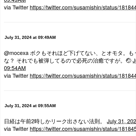
via Twitter
https://twitter.com/susamishin/status/181
July 31, 2024 at 09:49AM
@mocexa ボクもそれほど下げてない、とオモタ。
な？ それでも被弾してるので必死の治癒ですが。🤕
J
09:54AM
via Twitter
https://twitter.com/susamishin/status/181
July 31, 2024 at 09:55AM
日経は午前2時しかリーク出さない法則。
July 31, 20
via Twitter
https://twitter.com/susamishin/status/181