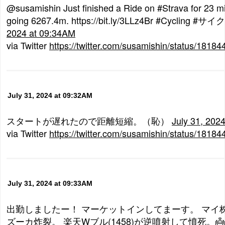
@susamishin Just finished a Ride on #Strava for 23 m
going 6267.4m. https://bit.ly/3LLz4Br #Cycling 
2024 at 09:34AM
via Twitter
https://twitter.com/susamishin/status/181
July 31, 2024 at 09:32AM
スタートが遅れたので距離短縮。（恥）
July 31, 202
via Twitter
https://twitter.com/susamishin/status/181
July 31, 2024 at 09:33AM
出勤しましたー！ マーケットインしてまーす。 マイ株PF
ズーカ炸裂。 楽天Wブル(1458)が逆噴射して憤死。