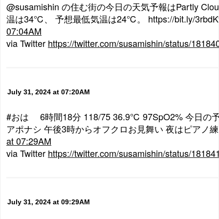
@susamishin の住む街の今日の天気予報はPartly C
温は34℃、 予想最低気温は24℃。 https://bit.ly/3rbdK
07:04AM
via Twitter
https://twitter.com/susamishin/status/181
July 31, 2024 at 07:20AM
#おは 6時間18分 118/75 36.9℃ 97SpO2% 今日
アポナシ 午後3時からオフクロお見舞い 夜はピアノ
at 07:29AM
via Twitter
https://twitter.com/susamishin/status/181
July 31, 2024 at 09:29AM