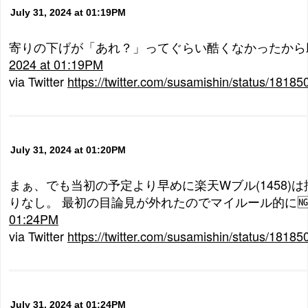
July 31, 2024 at 01:19PM
寄りの下げが「あれ？」ってぐらい酷くなかったか
2024 at 01:19PM
via Twitter
https://twitter.com/susamishin/status/181
July 31, 2024 at 01:20PM
まぁ、でも当初の予定より早めに楽天Wブル(1458)
りなし。 最初の目論見が外れたのでマイルール的に
01:24PM
via Twitter
https://twitter.com/susamishin/status/181
July 31, 2024 at 01:24PM