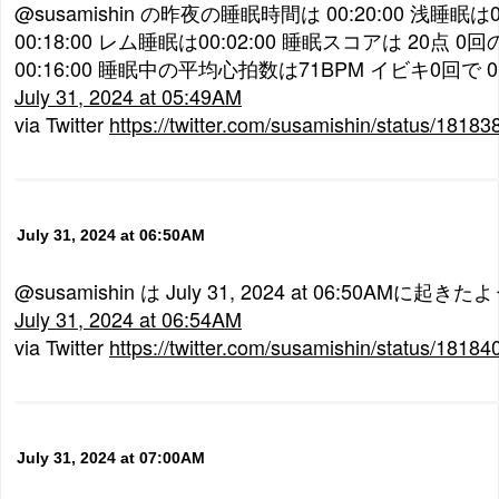
@susamishin の昨夜の睡眠時間は 00:20:00 浅睡眠は0
00:18:00 レム睡眠は00:02:00 睡眠スコアは 20点 
00:16:00 睡眠中の平均心拍数は71BPM イビキ0回で 0 😪
July 31, 2024 at 05:49AM
via Twitter
https://twitter.com/susamishin/status/181
July 31, 2024 at 06:50AM
@susamishin は July 31, 2024 at 06:50AMに起きた
July 31, 2024 at 06:54AM
via Twitter
https://twitter.com/susamishin/status/181
July 31, 2024 at 07:00AM