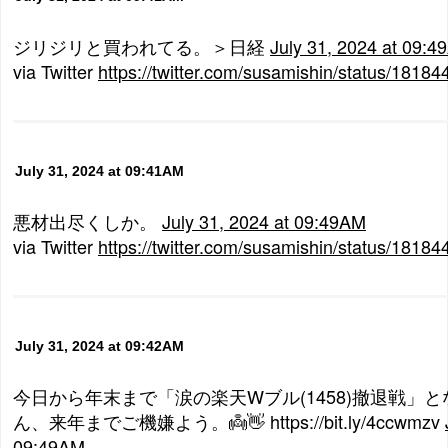
ジリジリと買われてる。＞日経
July 31, 2024 at 09:
via Twitter
https://twitter.com/susamishin/status/181
July 31, 2024 at 09:41AM
悪材出尽くしか。
July 31, 2024 at 09:49AM
via Twitter
https://twitter.com/susamishin/status/181
July 31, 2024 at 09:42AM
今日から年末まで「涙の楽天Wブル(1458)撤退戦」と
ん、来年までご機嫌よう。👼👋 https://bit.ly/4ccwmzv
09:49AM