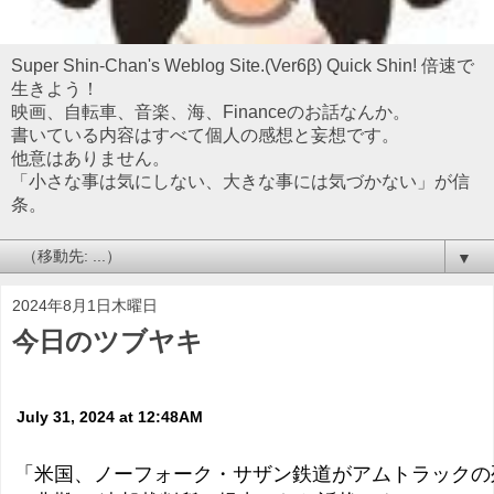
Super Shin-Chan's Weblog Site.(Ver6β) Quick Shin! 倍速で
生きよう！
映画、自転車、音楽、海、Financeのお話なんか。
書いている内容はすべて個人の感想と妄想です。
他意はありません。
「小さな事は気にしない、大きな事には気づかない」が信
条。
▼
2024年8月1日木曜日
今日のツブヤキ
July 31, 2024 at 12:48AM
「米国、ノーフォーク・サザン鉄道がアムトラックの