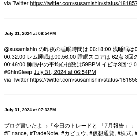
via Twitter
https://twitter.com/susamishin/status/181
July 31, 2024 at 06:54PM
@susamishin の昨夜の睡眠時間は 06:18:00 浅睡眠は0
00:32:00 レム睡眠は00:56:00 睡眠スコアは 62点 
00:46:00 睡眠中の平均心拍数は59BPM イビキ3回で 00:1
#ShinSleep
July 31, 2024 at 06:54PM
via Twitter
https://twitter.com/susamishin/status/181
July 31, 2024 at 07:33PM
ブログ書いたよ→『今日のトレードと 「7月報告」 』 https://
#Finance, #TradeNote, #カビュウ, #仮想通貨, #株式,