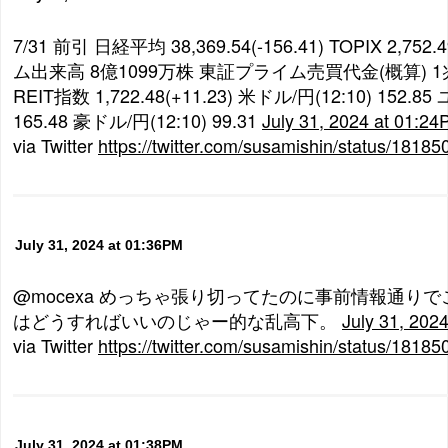
7/31 前引 日経平均 38,369.54(-156.41) TOPIX 2,752
ム出来高 8億1099万株 東証プライム売買代金(概算) 1
REIT指数 1,722.48(+11.23) 米ドル/円(12:10) 152.85
165.48 豪ドル/円(12:10) 99.31
July 31, 2024 at 01:2
via Twitter
https://twitter.com/susamishin/status/181
July 31, 2024 at 01:36PM
@mocexa めっちゃ張り切ってたのに事前情報通り
はどうすればいいのじゃー的な乱高下。
July 31, 202
via Twitter
https://twitter.com/susamishin/status/181
July 31, 2024 at 01:38PM