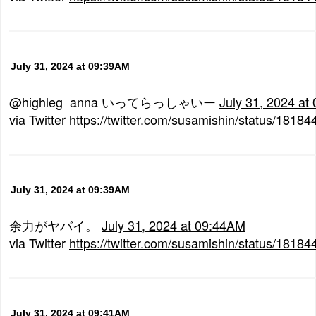
July 31, 2024 at 09:39AM
@highleg_anna いってらっしゃいー
July 31, 2024 at
via Twitter
https://twitter.com/susamishin/status/181
July 31, 2024 at 09:39AM
余力がヤバイ。
July 31, 2024 at 09:44AM
via Twitter
https://twitter.com/susamishin/status/181
July 31, 2024 at 09:41AM