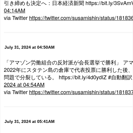
引き締めも決定へ：日本経済新聞 https://bit.ly/3SvAm
04:14AM
via Twitter
https://twitter.com/susamishin/status/181
July 31, 2024 at 04:50AM
「アマゾン労働組合の反対派が会長選挙で勝利」 ア
2022年にスタテン島の倉庫で代表投票に勝利した後
問題で分裂している。 https://bit.ly/4d0ydIZ #自動翻訳
2024 at 04:54AM
via Twitter
https://twitter.com/susamishin/status/181
July 31, 2024 at 05:41AM