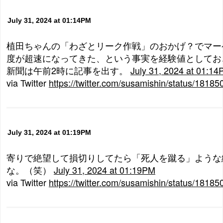
July 31, 2024 at 01:14PM
植田ちゃんの「わざとリーク作戦」のおかげ？でマー
度が超速になってきた、という事実を経験値としておこ
新聞は午前2時に記事を出す。
July 31, 2024 at 01:1
via Twitter
https://twitter.com/susamishin/status/181
July 31, 2024 at 01:19PM
寄りで絶望して損切りしてたら「死人を蹴る」ような
な。（笑）
July 31, 2024 at 01:19PM
via Twitter
https://twitter.com/susamishin/status/181