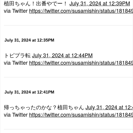
植田ちゃん！出番やでー！
July 31, 2024 at 12:39PM
via Twitter
https://twitter.com/susamishin/status/181
July 31, 2024 at 12:35PM
トピプラ転
July 31, 2024 at 12:44PM
via Twitter
https://twitter.com/susamishin/status/181
July 31, 2024 at 12:41PM
帰っちゃったのかな？植田ちゃん
July 31, 2024 at 1
via Twitter
https://twitter.com/susamishin/status/181