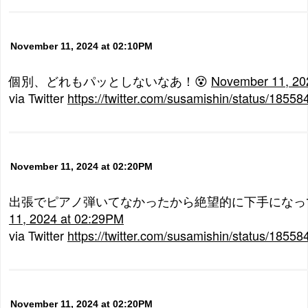
November 11, 2024 at 02:10PM
個別、どれもパッとしないなあ！😵
November 11, 20
via Twitter
https://twitter.com/susamishin/status/185
November 11, 2024 at 02:20PM
出張でピアノ弾いてなかったから絶望的に下手になっ
11, 2024 at 02:29PM
via Twitter
https://twitter.com/susamishin/status/185
November 11, 2024 at 02:20PM