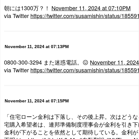
朝には1300万？！
November 11, 2024 at 07:10PM
via Twitter
https://twitter.com/susamishin/status/185
November 11, 2024 at 07:13PM
0800-300-3294 また迷惑電話。😖
November 11, 2024
via Twitter
https://twitter.com/susamishin/status/185
November 11, 2024 at 07:15PM
「住宅ローン金利は下落し、その後上昇。次はどうな
宅購入希望者は、連邦準備制度理事会が金利を引き下
金利が下がることを依然として期待している。金利が