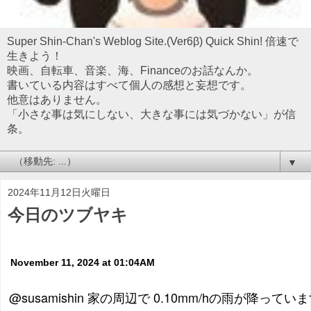
Super Shin-Chan's Weblog Site.(Ver6β) Quick Shin! 倍速で
生きよう！
映画、自転車、音楽、海、Financeのお話なんか。
書いている内容はすべて個人の感想と妄想です。
他意はありません。
「小さな事は気にしない、大きな事には気づかない」が信
条。
▼
2024年11月12日火曜日
今日のツブヤキ
November 11, 2024 at 01:04AM
@susamishin 家の周辺で 0.10mm/hの雨が降っています