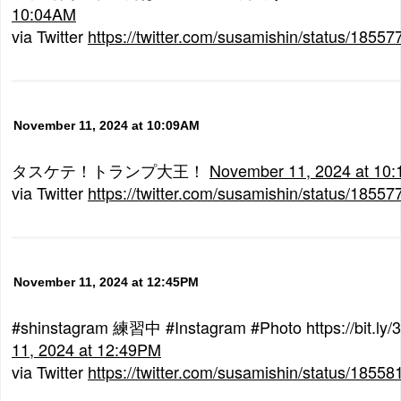
10:04AM
via Twitter
https://twitter.com/susamishin/status/185
November 11, 2024 at 10:09AM
タスケテ！トランプ大王！
November 11, 2024 at 10
via Twitter
https://twitter.com/susamishin/status/185
November 11, 2024 at 12:45PM
#shinstagram 練習中 #Instagram #Photo https://bit.ly
11, 2024 at 12:49PM
via Twitter
https://twitter.com/susamishin/status/185