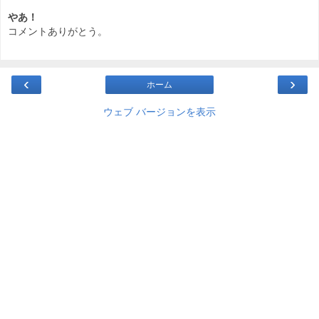
やあ！
コメントありがとう。
‹
›
ホーム
ウェブ バージョンを表示