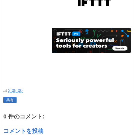
at
3:08:00
共有
0 件のコメント:
コメントを投稿