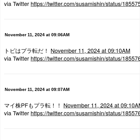
via Twitter
https://twitter.com/susamishin/status/185
November 11, 2024 at 09:06AM
トピはプラ転だ！
November 11, 2024 at 09:10AM
via Twitter
https://twitter.com/susamishin/status/185
November 11, 2024 at 09:07AM
マイ株PFもプラ転！！
November 11, 2024 at 09:10
via Twitter
https://twitter.com/susamishin/status/185