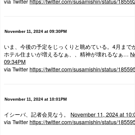
via Twitter
https://twitter.com/susamishin/status/185
November 11, 2024 at 09:30PM
いま、今後の予定をじっくりと眺めている。4月までか
ホテル住まいが増えるなぁ、、精神が壊れるなぁ…
N
09:34PM
via Twitter
https://twitter.com/susamishin/status/185
November 11, 2024 at 10:01PM
イシーバ、記者会見なう。
November 11, 2024 at 10
via Twitter
https://twitter.com/susamishin/status/185