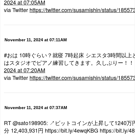
2024 at 07:05AM
via Twitter
https://twitter.com/susamishin/status/185
November 11, 2024 at 07:11AM
#おは 10時ぐらい？就寝 7時起床 シエスタ3時間以
はスタジオでピアノ練習してきます。久しぶりー！！
2024 at 07:20AM
via Twitter
https://twitter.com/susamishin/status/185
November 11, 2024 at 07:37AM
RT @sato198905: ↗ビットコインが上昇して1240
分 12,403,931円 https://bit.ly/4ewqKBG https://bit.ly/