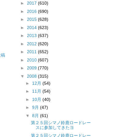
►
2017
(610)
►
2016
(690)
►
2015
(628)
►
2014
(623)
►
2013
(637)
►
2012
(620)
►
2011
(652)
投稿
►
2010
(607)
►
2009
(770)
▼
2008
(315)
►
12月
(54)
►
11月
(54)
►
10月
(40)
►
9月
(47)
▼
8月
(61)
第２５回シマノ鈴鹿ロードレー
スに参加してきたヨ
第２５回シマノ鈴鹿ロードレー