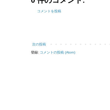
0 件のコメント:
コメントを投稿
次の投稿
登録:
コメントの投稿 (Atom)