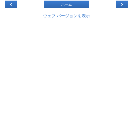
‹
›
ホーム
ウェブ バージョンを表示