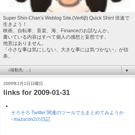
Super Shin-Chan's Weblog Site.(Ver6β) Quick Shin! 倍速で
生きよう！
映画、自転車、音楽、海、Financeのお話なんか。
書いている内容はすべて個人の感想と妄想です。
他意はありません。
「小さな事は気にしない、大きな事には気づかない」が信
条。
▼
2009年2月1日日曜日
links for 2009-01-31
そろそろ Twitter 関連のツールでもまとめてみようか
- mazucon2の日記