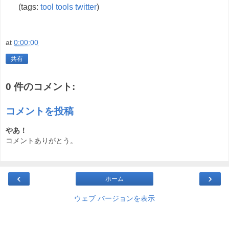
(tags:
tool
tools
twitter
)
at
0:00:00
共有
0 件のコメント:
コメントを投稿
やあ！
コメントありがとう。
‹
›
ホーム
ウェブ バージョンを表示