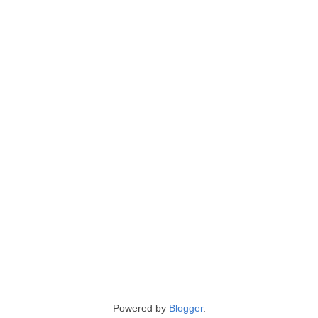
Powered by
Blogger
.