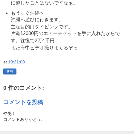
に越したことはないですなぁ。
もうすぐ沖縄へ
沖縄へ遊びに行きます。
主な目的はダイビングです。
片道12000円のエアーチケットを手に入れたからで
す。往復で2万4千円
また海中ビデオ撮りまくるぞっ
at
10:31:00
共有
0 件のコメント:
コメントを投稿
やあ！
コメントありがとう。