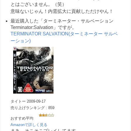
とはございません。（笑）
意味ないじゃん！内需拡大に貢献しただけやん！
最近購入した「ターミネーター・サルベーション
Terminator:Salvation」ですが。
TERMINATOR SALVATION(ターミネーター サルベ
ーション)
タイトー 2009-09-17
売り上げランキング : 859
おすすめ平均
Amazonで詳しく見る
まあ、そこそこプレイしてます。