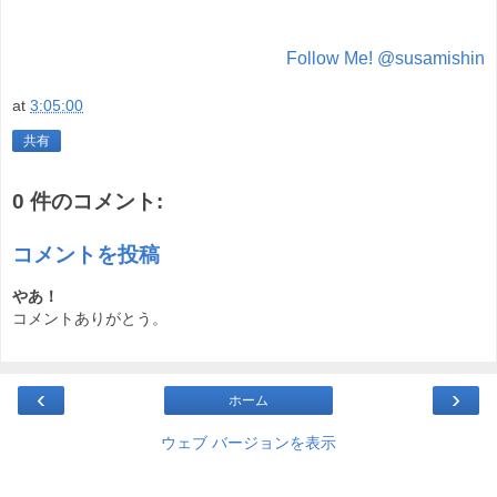
Follow Me! @susamishin
at
3:05:00
共有
0 件のコメント:
コメントを投稿
やあ！
コメントありがとう。
‹
›
ホーム
ウェブ バージョンを表示