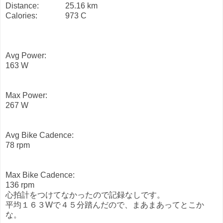
Distance:
25.16 km
Calories:
973 C
Avg Power:
163 W
Max Power:
267 W
Avg Bike Cadence:
78 rpm
Max Bike Cadence:
136 rpm
心拍計をつけてなかったので記録なしです。
平均１６３Wで４５分踏んだので、まあまあってとこか
な。