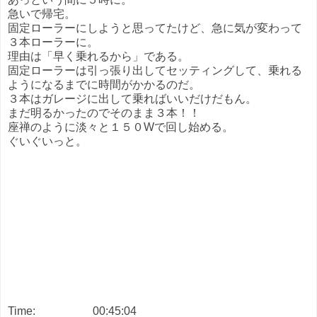
急いで帰宅。
固定ローラーにしようと思ってたけど、急に気が変わって
３本ローラーに。
理由は「早く乗れるから」である。
固定ローラーは引っ張り出してセッティングして、乗れる
ようになるまでに時間がかかるのだ。
３本はガレージに出して乗ればいいだけだもん。
まだ明るかったのでそのまま３本！！
座禅のように淡々と１５０Wで回し始める。
ぐいぐいっと。
Time:
00:45:04