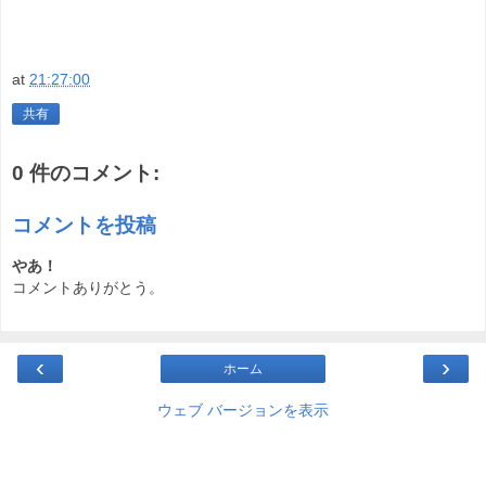
at
21:27:00
共有
0 件のコメント:
コメントを投稿
やあ！
コメントありがとう。
‹
›
ホーム
ウェブ バージョンを表示