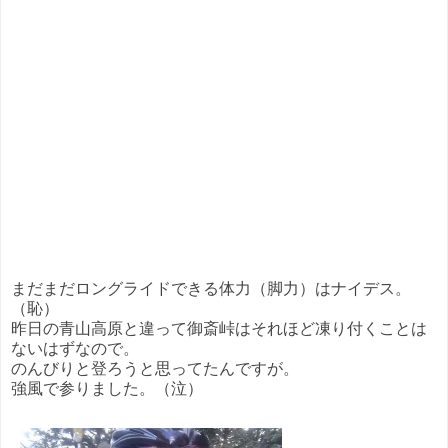
まだまだロングライドできる体力（脚力）はナイデス。
（恥）
昨日の青山高原と違って御斎峠はそれほど凍り付くことは
ないはずなので。
のんびりと登ろうと思ってたんですが。
強風で参りました。（泣）