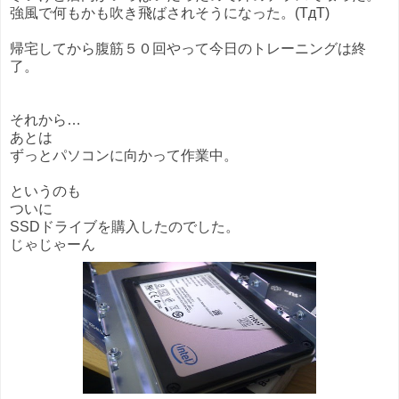
強風で何もかも吹き飛ばされそうになった。(TдT)
帰宅してから腹筋５０回やって今日のトレーニングは終
了。
それから…
あとは
ずっとパソコンに向かって作業中。
というのも
ついに
SSDドライブを購入したのでした。
じゃじゃーん