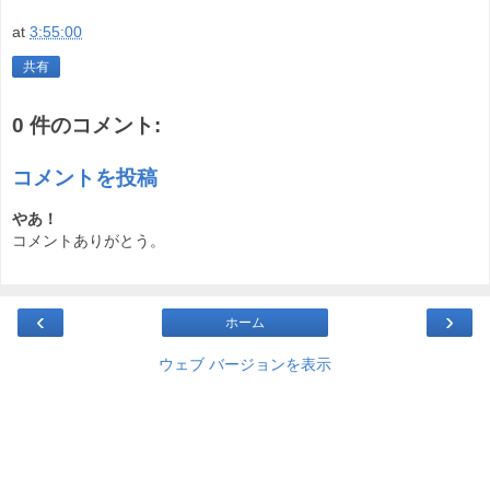
at
3:55:00
共有
0 件のコメント:
コメントを投稿
やあ！
コメントありがとう。
‹
›
ホーム
ウェブ バージョンを表示