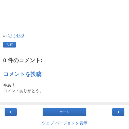
at
17:44:00
共有
0 件のコメント:
コメントを投稿
やあ！
コメントありがとう。
‹
›
ホーム
ウェブ バージョンを表示