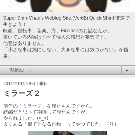
Super Shin-Chan's Weblog Site.(Ver6β) Quick Shin! 倍速で
生きよう！
映画、自転車、音楽、海、Financeのお話なんか。
書いている内容はすべて個人の感想と妄想です。
他意はありません。
「小さな事は気にしない、大きな事には気づかない」が信
条。
▼
2011年10月29日土曜日
ミラーズ２
前作の「
ミラーズ
」を観たもんですから。
続編だと思って期待して観たんですが。
やられました。(>_<)
よくある「似て非なる別物」ってやつでした。（汗）