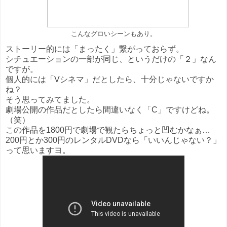
こんなグロいシーンもあり。
ストーリー的には「まったく」繋がっておらず。
シチュエーションの一部が同じ、というだけの「２」なん
ですが。
個人的には「Vシネマ」だとしたら、十分じゃないですか
ね？
そう思ってみてました。
劇場公開の作品だとしたら間違いなく「C」ですけどね。
（笑）
この作品を1800円で劇場で観たらちょっと凹むかなぁ…
200円とか300円のレンタルDVDなら「いいんじゃない？」
って思いますヨ。