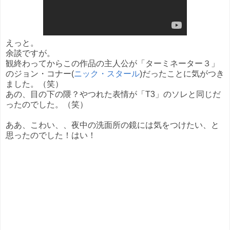
えっと。
余談ですが。
観終わってからこの作品の主人公が「ターミネーター３」
のジョン・コナー(
ニック・スタール
)だったことに気がつき
ました。（笑）
あの、目の下の隈？やつれた表情が「T3」のソレと同じだ
ったのでした。（笑）
ああ、こわい、、夜中の洗面所の鏡には気をつけたい、と
思ったのでした！はい！