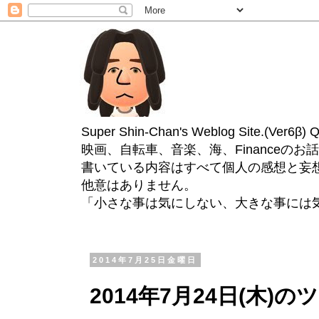
Super Shin-Chan's Weblog Site.(Ver
映画、自転車、音楽、海、Financeのお
書いている内容はすべて個人の感想と妄
他意はありません。
「小さな事は気にしない、大きな事には
2014年7月25日金曜日
2014年7月24日(木)の