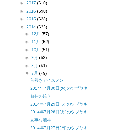
►
2017
(610)
►
2016
(690)
►
2015
(628)
▼
2014
(623)
►
12月
(57)
►
11月
(52)
►
10月
(51)
►
9月
(52)
►
8月
(51)
▼
7月
(49)
首巻きアイスノン
2014年7月30日(水)のツブヤキ
膝神の続き
2014年7月29日(火)のツブヤキ
2014年7月28日(月)のツブヤキ
見事な膝神
2014年7月27日(日)のツブヤキ