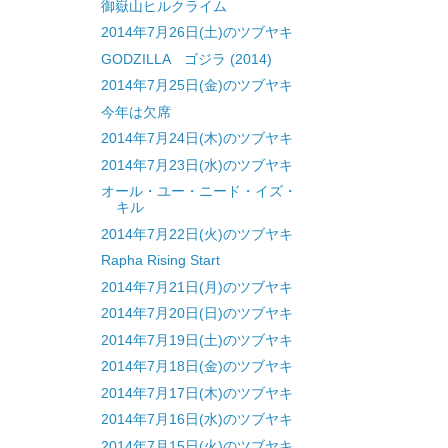
御嶽山ヒルクライム
2014年7月26日(土)のツブヤキ
GODZILLA ゴジラ (2014)
2014年7月25日(金)のツブヤキ
今年は欠席
2014年7月24日(木)のツブヤキ
2014年7月23日(水)のツブヤキ
オール・ユー・ニード・イズ・
キル
2014年7月22日(火)のツブヤキ
Rapha Rising Start
2014年7月21日(月)のツブヤキ
2014年7月20日(日)のツブヤキ
2014年7月19日(土)のツブヤキ
2014年7月18日(金)のツブヤキ
2014年7月17日(木)のツブヤキ
2014年7月16日(水)のツブヤキ
2014年7月15日(火)のツブヤキ