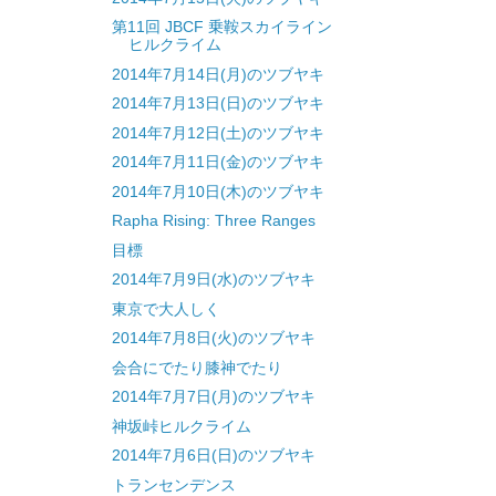
第11回 JBCF 乗鞍スカイライン
ヒルクライム
2014年7月14日(月)のツブヤキ
2014年7月13日(日)のツブヤキ
2014年7月12日(土)のツブヤキ
2014年7月11日(金)のツブヤキ
2014年7月10日(木)のツブヤキ
Rapha Rising: Three Ranges
目標
2014年7月9日(水)のツブヤキ
東京で大人しく
2014年7月8日(火)のツブヤキ
会合にでたり膝神でたり
2014年7月7日(月)のツブヤキ
神坂峠ヒルクライム
2014年7月6日(日)のツブヤキ
トランセンデンス