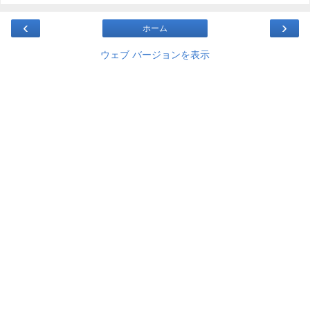
‹
›
ホーム
ウェブ バージョンを表示