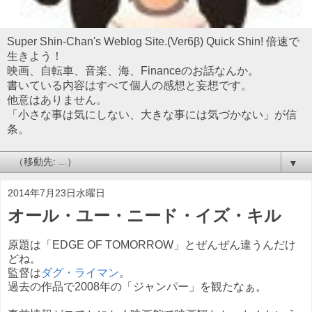
Super Shin-Chan's Weblog Site.(Ver6β) Quick Shin! 倍速で
生きよう！
映画、自転車、音楽、海、Financeのお話なんか。
書いている内容はすべて個人の感想と妄想です。
他意はありません。
「小さな事は気にしない、大きな事には気づかない」が信
条。
▼
2014年7月23日水曜日
オール・ユー・ニード・イズ・キル
原題は「EDGE OF TOMORROW」とぜんぜん違うんだけ
どね。
監督は
ダグ・ライマン
。
過去の作品で2008年の「ジャンパー」を観たなぁ。