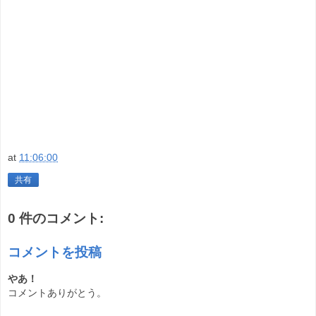
at
11:06:00
共有
0 件のコメント:
コメントを投稿
やあ！
コメントありがとう。