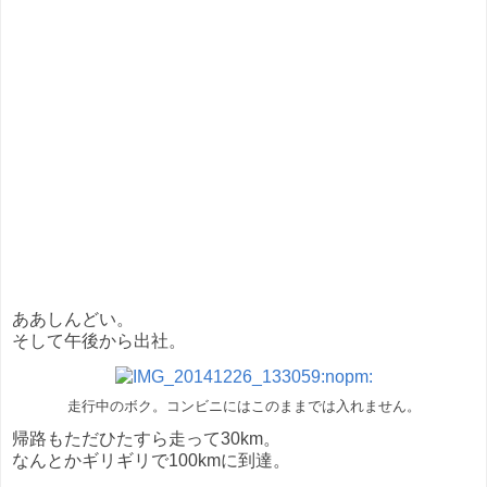
ああしんどい。
そして午後から出社。
走行中のボク。コンビニにはこのままでは入れません。
帰路もただひたすら走って30km。
なんとかギリギリで100kmに到達。