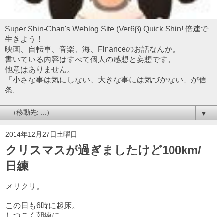
Super Shin-Chan's Weblog Site.(Ver6β) Quick Shin! 倍速で
生きよう！
映画、自転車、音楽、海、Financeのお話なんか。
書いている内容はすべて個人の感想と妄想です。
他意はありません。
「小さな事は気にしない、大きな事には気づかない」が信
条。
▼
2014年12月27日土曜日
クリスマスが過ぎましたけど100km/
日練
メリクリ。
この日も6時に起床。
しつこく朝練に。