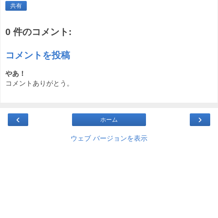
共有
0 件のコメント:
コメントを投稿
やあ！
コメントありがとう。
‹
›
ホーム
ウェブ バージョンを表示